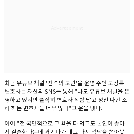
최근 유튜브 채널 '진격의 고변'을 운영 주인 고상록
변호사는 자신의 SNS를 통해 "나도 유튜브 채널을 운
영하고 있지만 솔직히 변호사 직함 달고 정신 나간 소
리 하는 변호사들 너무 많다"고 운을 뗐다.
이어 "전 국민적으로 그 욕을 다 먹고도 본인이 좋아
서 결혼한다는데 거기다가 대고 다시 악담을 쏟아붓