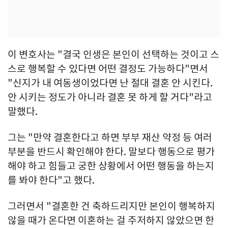
이 변호사는 "결국 인생은 본인이 선택하는 것이고 스
스로 행복할 수 있다면 어떤 결정도 가능하다"면서
"신지가 내 여동생이었다면 난 절대 결혼 안 시킨다.
안 시키는 정도가 아니라 결혼 못 하게 할 거다"라고
말했다.
그는 "만약 결혼한다고 하면 부부 재산 약정 등 여러
부분을 반드시 확인해야 한다. 말보다 행동으로 평가
해야 하고 힘들고 궁한 상황에서 어떤 행동을 하는지
를 봐야 한다"고 했다.
그러면서 "결혼한 건 축하드리지만 본인이 행복하지
않을 때가 온다면 이혼하는 걸 주저하지 않았으면 한