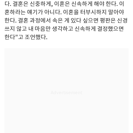
다. 결혼은 신중하게, 이혼은 신속하게 해야 한다. 이
혼하라는 얘기가 아니다. 이혼을 터부시하지 말아야
한다. 결혼 과정에서 속은 게 있다 싶으면 평판은 신경
쓰지 않고 내 마음만 생각하고 신속하게 결정했으면
한다"고 조언했다.