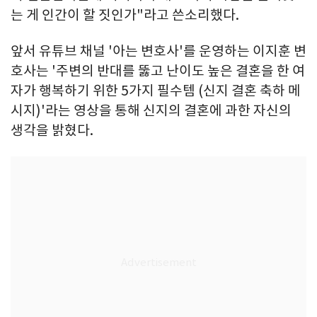
는 게 인간이 할 짓인가"라고 쓴소리했다.
앞서 유튜브 채널 '아는 변호사'를 운영하는 이지훈 변
호사는 '주변의 반대를 뚫고 난이도 높은 결혼을 한 여
자가 행복하기 위한 5가지 필수템 (신지 결혼 축하 메
시지)'라는 영상을 통해 신지의 결혼에 과한 자신의
생각을 밝혔다.