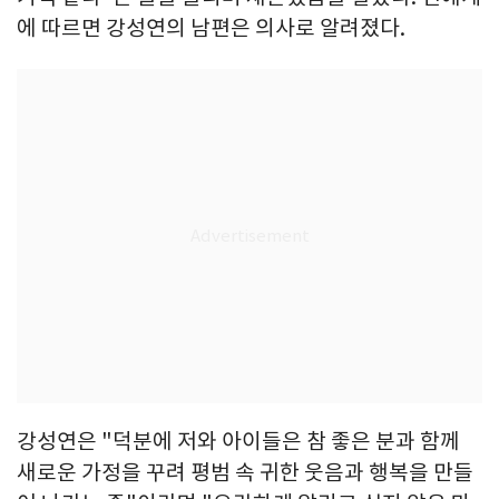
에 따르면 강성연의 남편은 의사로 알려졌다.
강성연은 "덕분에 저와 아이들은 참 좋은 분과 함께
새로운 가정을 꾸려 평범 속 귀한 웃음과 행복을 만들