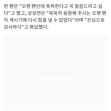
한 팬은 "오랜 팬인데 축하한다고 꼭 말씀드리고 싶
다"고 했고, 강성연은 "묵묵히 응원해 주시는 오랜 팬
이 계시기에 다시 힘을 낼 수 있었다"라며 "진심으로
감사하다"고 화답했다.