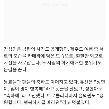
강성연은 남편의 사진도 공개했다. 제주도 여행 중 서
로의 모습을 카메라에 담은 모습으로, 훤칠한 외모로
시선을 사로잡는다. 두 사람의 화기애애한 분위기도
눈길을 끈다.
동료들과 팬들의 축하도 이어지고 있다. 유선은 "성연
이, 많이 많이 행복해"라고 댓글을 달았고, 성현아도
"축하해"라고 전했다. 브로콜리너마저 윤덕원도 "응
원합니다, 행복하시길 바라요"라고 덧붙였다.