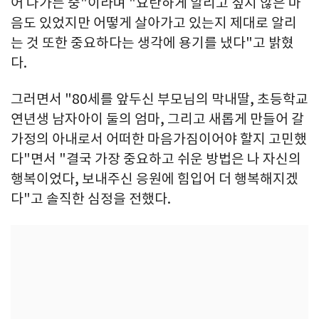
어 나가는 중"이라며 "요란하게 알리고 싶지 않은 마
음도 있었지만 어떻게 살아가고 있는지 제대로 알리
는 것 또한 중요하다는 생각에 용기를 냈다"고 밝혔
다.
그러면서 "80세를 앞두신 부모님의 막내딸, 초등학교
연년생 남자아이 둘의 엄마, 그리고 새롭게 만들어 갈
가정의 아내로서 어떠한 마음가짐이어야 할지 고민했
다"면서 "결국 가장 중요하고 쉬운 방법은 나 자신의
행복이었다, 보내주신 응원에 힘입어 더 행복해지겠
다"고 솔직한 심정을 전했다.