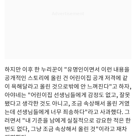
하지만 이후 한 누리꾼이 "유명인이면서 이런 내용을
공개적인 스토리에 올린 건 어린이집 공개 저격에 같
이 욕해달라고 올린 것으로밖에 안 느껴진다"고 하자,
아야네는 "어린이집 선생님들에게 감정도 없고, 잘못
됐다고 생각한 것도 아니고, 조금 속상해서 올린 거였
는데 선생님들에게 너무 죄송하다"라고 사과했다. 그
러면서 "내 기준을 남에게 실질적으로 강요한 적은 한
번도 없다, 그냥 조금 속상해서 올린 것"이라고 재차