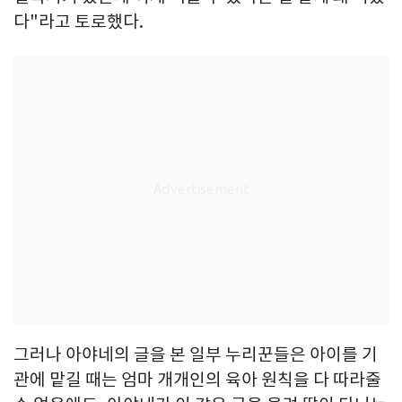
다"라고 토로했다.
그러나 아야네의 글을 본 일부 누리꾼들은 아이를 기
관에 맡길 때는 엄마 개개인의 육아 원칙을 다 따라줄