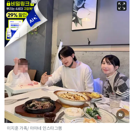
이지훈 가족/ 아야네 인스타그램