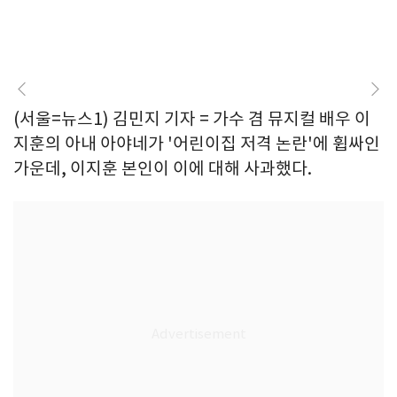
(서울=뉴스1) 김민지 기자 = 가수 겸 뮤지컬 배우 이
지훈의 아내 아야네가 '어린이집 저격 논란'에 휩싸인
가운데, 이지훈 본인이 이에 대해 사과했다.