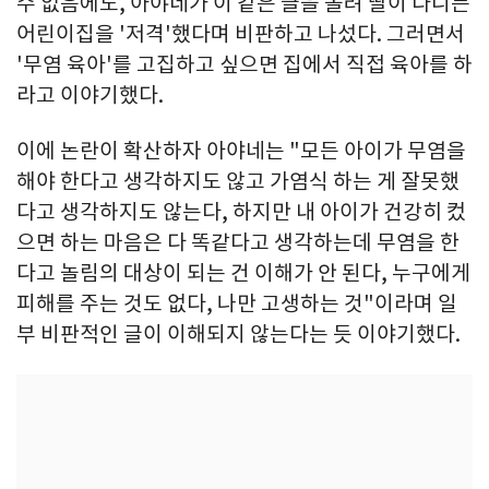
수 없음에도, 아야네가 이 같은 글을 올려 딸이 다니는
어린이집을 '저격'했다며 비판하고 나섰다. 그러면서
'무염 육아'를 고집하고 싶으면 집에서 직접 육아를 하
라고 이야기했다.
이에 논란이 확산하자 아야네는 "모든 아이가 무염을
해야 한다고 생각하지도 않고 가염식 하는 게 잘못했
다고 생각하지도 않는다, 하지만 내 아이가 건강히 컸
으면 하는 마음은 다 똑같다고 생각하는데 무염을 한
다고 놀림의 대상이 되는 건 이해가 안 된다, 누구에게
피해를 주는 것도 없다, 나만 고생하는 것"이라며 일
부 비판적인 글이 이해되지 않는다는 듯 이야기했다.