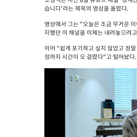
습니다'라는 제목의 영상을 올렸다.
영상에서 그는 "오늘은 조금 무거운 이
지했던 이 채널을 이제는 내려놓으려고
이어 "쉽게 포기하고 싶지 않았고 정말
정까지 시간이 오 걸렸다"고 털어놨다.