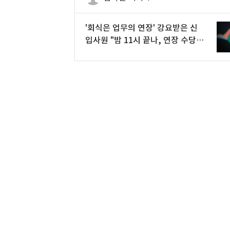
'회식은 업무의 연장' 강요받은 신
입사원 "밤 11시 끝나, 연장 수당
달라"