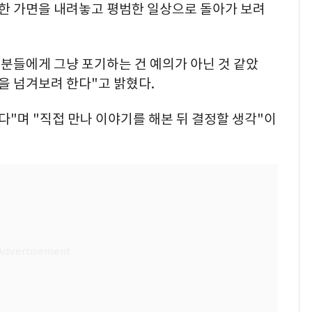
별한 가면을 내려놓고 평범한 일상으로 돌아가 보려
 분들에게 그냥 포기하는 건 예의가 아닌 것 같았
널을 넘겨보려 한다"고 밝혔다.
다"며 "직접 만나 이야기를 해본 뒤 결정할 생각"이