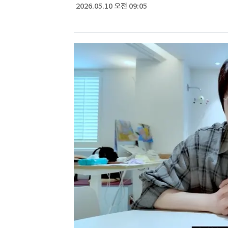
2026.05.10 오전 09:05