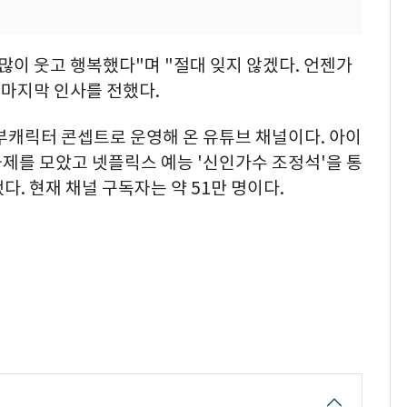
많이 웃고 행복했다"며 "절대 잊지 않겠다. 언젠가
 마지막 인사를 전했다.
부캐릭터 콘셉트로 운영해 온 유튜브 채널이다. 아이
으로 화제를 모았고 넷플릭스 예능 '신인가수 조정석'을 통
. 현재 채널 구독자는 약 51만 명이다.