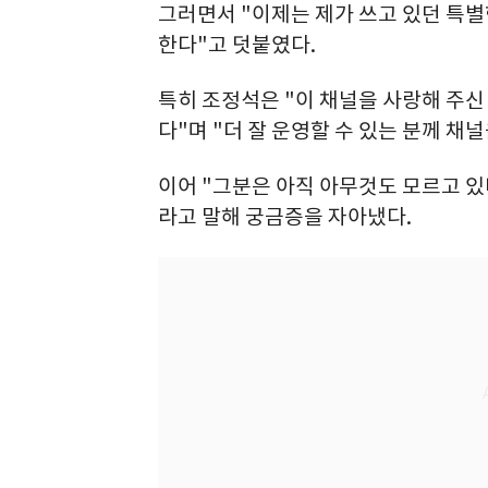
그러면서 "이제는 제가 쓰고 있던 특
한다"고 덧붙였다.
특히 조정석은 "이 채널을 사랑해 주신
다"며 "더 잘 운영할 수 있는 분께 채
이어 "그분은 아직 아무것도 모르고 있
라고 말해 궁금증을 자아냈다.