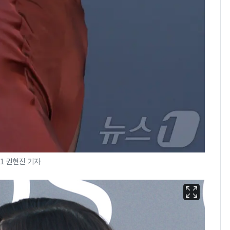
1 권현진 기자