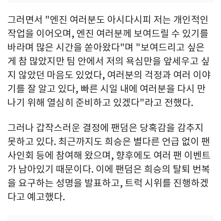
그러면서 "엔진 여러분도 아시다시피 저는 개인적인
작업을 이어오며, 엔진 여러분께 보여드릴 수 있기를
바라며 많은 시간을 쏟아왔다"며 "보여드리고 싶은
게 참 많았지만 팀 안에서 저의 욕심만을 앞세우고 싶
지 않았던 마음도 있었다, 여러분의 걱정과 여러 이야
기를 잘 알고 있다, 빠른 시일 내에 여러분을 다시 만
나기 위해 열심히 준비하고 있겠다"라고 전했다.
그러나 갑작스러운 결정에 팬덤은 당혹감을 감추지
못하고 있다. 최근까지도 희승은 별다른 언급 없이 팬
사인회 등에 참여해 왔으며, 향후에도 여러 팬 이벤트
가 남아있기 때문이다. 이에 팬덤은 희승의 탈퇴 번복
을 요구하는 성명을 발표하고, 트럭 시위를 진행하겠
다고 예고했다.