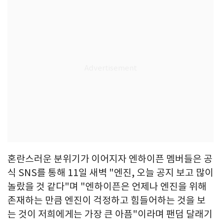
혼란스러운 분위기가 이어지자 엔하이픈 멤버들은 공
식 SNS를 통해 11일 새벽 "엔진, 오늘 공지 보고 많이
놀랐을 것 같다"며 "엔하이픈은 언제나 엔진을 위해
존재하는 만큼 엔진이 걱정하고 힘들어하는 것을 보
는 것이 저희에게는 가장 큰 아픔"이라며 팬덤 달래기