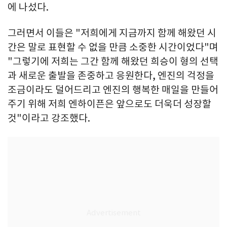
에 나섰다.
그러면서 이들은 "저희에게 지금까지 함께 해왔던 시
간은 말로 표현할 수 없을 만큼 소중한 시간이었다"며
"그렇기에 저희는 그간 함께 해왔던 희승이 형의 선택
과 새로운 출발을 존중하고 응원한다, 엔진의 걱정을
조금이라도 덜어드리고 엔진의 행복한 매일을 만들어
주기 위해 저희 엔하이픈은 앞으로도 더욱더 성장할
것"이라고 강조했다.