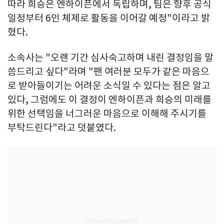
따라 희승은 엔하이픈에서 독립하며, 팀은 향후 공식
일정부터 6인 체제로 활동을 이어갈 예정"이라고 밝
혔다.
소속사는 "오랜 기간 심사숙고하며 내린 결정임을 말
씀드리고 싶다"라며 "팬 여러분 모두가 같은 마음으
로 받아들이기는 어려운 소식일 수 있다는 점은 알고
있다, 그럼에도 이 결정이 엔하이픈과 희승의 미래를
위한 선택임을 너그러운 마음으로 이해해 주시기를
부탁드린다"라고 덧붙였다.