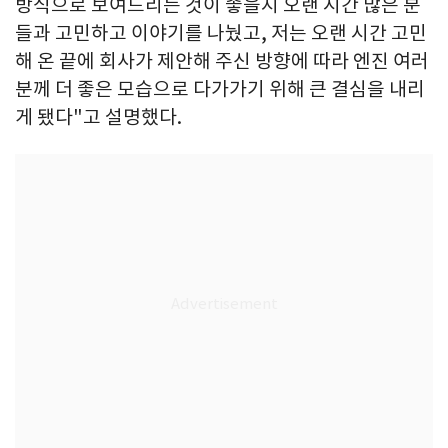
방식으로 보여드리는 것이 좋을지 오랜 시간 많은 분
들과 고민하고 이야기를 나눴고, 저는 오랜 시간 고민
해 온 끝에 회사가 제안해 주신 방향에 따라 엔진 여러
분께 더 좋은 모습으로 다가가기 위해 큰 결심을 내리
게 됐다"고 설명했다.