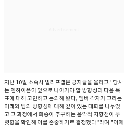
지난 10일 소속사 빌리프랩은 공지글을 올리고 "당사
는 엔하이픈이 앞으로 나아가야 할 방향성과 다음 목
표에 대해 고민하고 논의해 왔다, 멤버 각자가 그리는
미래와 팀의 방향성에 대해 깊이 있는 대화를 나누었
고 그 과정에서 희승이 추구하는 음악적 지향점이 뚜
렷함을 확인해 이를 존중하기로 결정했다"라며 "이에