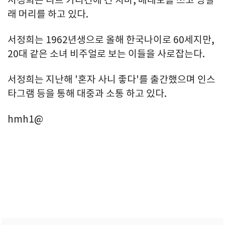
래 머리를 하고 있다.
서정희는 1962년생으로 올해 한국나이로 60세지만,
20대 같은 소녀 비주얼로 보는 이들을 사로잡는다.
서정희는 지난해 '혼자 사니 좋다'를 출간했으며 인스
타그램 등을 통해 대중과 소통 하고 있다.
hmh1@