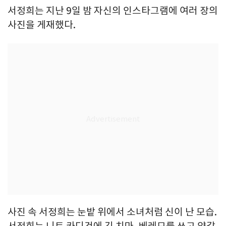
서정희는 지난 9일 밤 자신의 인스타그램에 여러 장의
사진을 게재했다.
사진 속 서정희는 눈밭 위에서 소녀처럼 신이 난 모습.
서정희는 니트 카디건에 긴 치마, 베레모를 쓰고 양갈