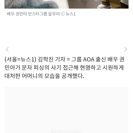
배우 권민아 인스타그램 갈무리 ⓒ 뉴스1
(서울=뉴스1) 김학진 기자 = 그룹 AOA 출신 배우 권
민아가 문자 피싱의 사기 접근해 현명하고 시원하게
대처한 어머니의 모습을 공개했다.