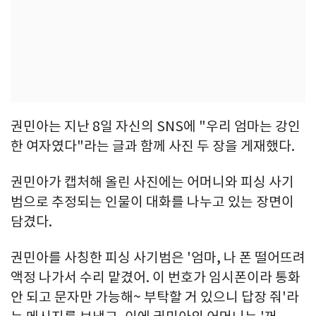
권민아는 지난 8일 자신의 SNS에 "우리 엄마는 강인
한 여자였다"라는 글과 함께 사진 두 장을 게재했다.
권민아가 캡처해 올린 사진에는 어머니와 피싱 사기
범으로 추정되는 인물이 대화를 나누고 있는 장면이
담겼다.
권민아를 사칭한 피싱 사기범은 '엄마, 나 폰 떨어뜨려
액정 나가서 수리 맡겼어. 이 번호가 임시폰이라 통화
안 되고 문자만 가능해~ 부탁할 거 있으니 답장 줘'라