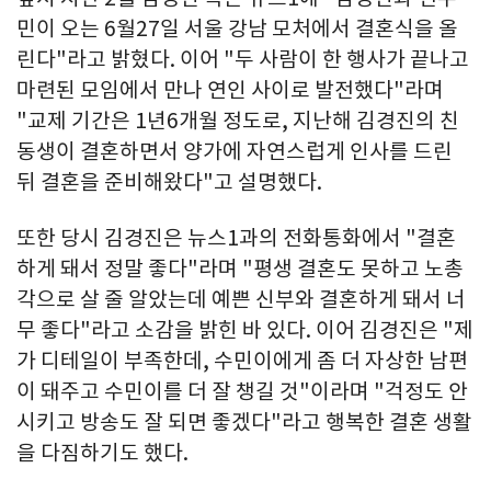
민이 오는 6월27일 서울 강남 모처에서 결혼식을 올
린다"라고 밝혔다. 이어 "두 사람이 한 행사가 끝나고
마련된 모임에서 만나 연인 사이로 발전했다"라며
"교제 기간은 1년6개월 정도로, 지난해 김경진의 친
동생이 결혼하면서 양가에 자연스럽게 인사를 드린
뒤 결혼을 준비해왔다"고 설명했다.
또한 당시 김경진은 뉴스1과의 전화통화에서 "결혼
하게 돼서 정말 좋다"라며 "평생 결혼도 못하고 노총
각으로 살 줄 알았는데 예쁜 신부와 결혼하게 돼서 너
무 좋다"라고 소감을 밝힌 바 있다. 이어 김경진은 "제
가 디테일이 부족한데, 수민이에게 좀 더 자상한 남편
이 돼주고 수민이를 더 잘 챙길 것"이라며 "걱정도 안
시키고 방송도 잘 되면 좋겠다"라고 행복한 결혼 생활
을 다짐하기도 했다.