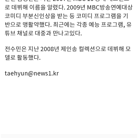
로 데뷔해 이름을 알렸다. 2009년 MBC방송연예대상
코미디 부분신인상을 받는 등 코미디 프로그램을 기
반으로 맹활약했다. 최근에는 각종 예능 프로그램, 유
튜브 채널로 대중과 만나고있다.
전수민은 지난 2008년 제인송 컬렉션으로 데뷔해 모
델로 활동했다.
taehyun@news1.kr