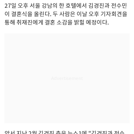
27일 오후 서울 강남의 한 호텔에서 김경진과 전수민
이 결혼식을 올린다. 두 사람은 이날 오후 기자회견을
통해 취재진에게 결혼 소감을 밝힐 예정이다.
앞서 지난 2월 김경진 측은 뉴스1에 "김경진과 전수