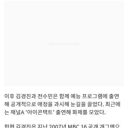
이후 김경진과 전수민은 함께 예능 프로그램에 출연
해 공개적으로 애정을 과시해 눈길을 끌었다. 최근에
는 채널A '아이콘택트' 출연해 화제를 모았다.
한편 김경진은 지난 2007년 MBC 16 공개 개그맨으