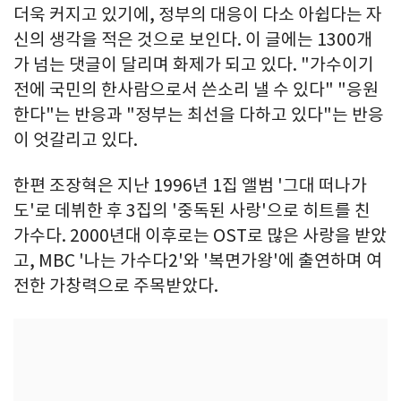
더욱 커지고 있기에, 정부의 대응이 다소 아쉽다는 자
신의 생각을 적은 것으로 보인다. 이 글에는 1300개
가 넘는 댓글이 달리며 화제가 되고 있다. "가수이기
전에 국민의 한사람으로서 쓴소리 낼 수 있다" "응원
한다"는 반응과 "정부는 최선을 다하고 있다"는 반응
이 엇갈리고 있다.
한편 조장혁은 지난 1996년 1집 앨범 '그대 떠나가
도'로 데뷔한 후 3집의 '중독된 사랑'으로 히트를 친
가수다. 2000년대 이후로는 OST로 많은 사랑을 받았
고, MBC '나는 가수다2'와 '복면가왕'에 출연하며 여
전한 가창력으로 주목받았다.