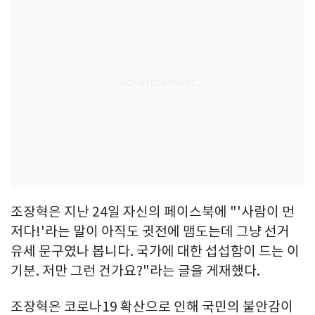
조장혁은 지난 24일 자신의 페이스북에 "'사람이 먼
저다!'라는 말이 아직도 귓전에 맴도는데 그냥 선거
유세 문구였나 봅니다. 국가에 대한 섭섭함이 드는 이
기분. 저만 그런 건가요?"라는 글을 게재했다.
조장혁은 코로나19 확산으로 인해 국민의 불안감이