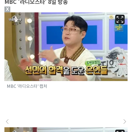
MBC '라디오스타' 8일 방송
X
MBC '라디오스타' 캡처