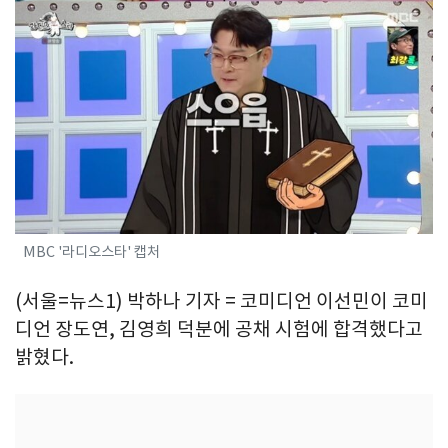
MBC '라디오스타' 캡처
(서울=뉴스1) 박하나 기자 = 코미디언 이선민이 코미
디언 장도연, 김영희 덕분에 공채 시험에 합격했다고
밝혔다.