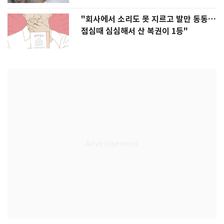
"회사에서 소리도 못 지르고 발만 동동…
점심때 심심해서 산 복권이 1등"