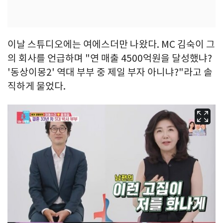
이날 스튜디오에는 여에스더만 나왔다. MC 김숙이 그
의 회사를 언급하며 "연 매출 4500억원을 달성했냐?
'동상이몽2' 역대 부부 중 제일 부자 아니냐?"라고 솔
직하게 물었다.