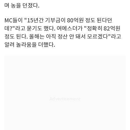
며 농을 던졌다.
MC들이 "15년간 기부금이 80억원 정도 된다던
데?"라고 묻기도 했다. 여에스더가 "정확히 82억원
정도 된다. 올해는 아직 정산 안 돼서 모르겠다"라고
알려 놀라움을 더했다.