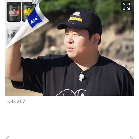
KBS 2TV