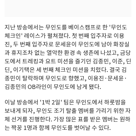
지난 방송에서는 무인도를 베이스캠프로 한 '무인도
체크인' 레이스가 펼쳐졌다. 첫 번째 입주자로 이용
진, 두 번째 입주자로 문세윤이 무인도에 남아 화장실
과 휴지조차 없는 열악한 환경 속 생존에 나섰고, 금당
도에서 트레킹과 요트 미션을 즐기던 김종민, 이준, 딘
딘, 이기택은 세 번째 체크인 미션을 치렀다. 결국 김
종민이 탈락하며 무인도로 향했고, 이용진·문세윤·
김종민의 OB라인이 무인도에 남게 됐다.
이날 방송에서 '1박 2일' 팀은 무인도에서 하룻밤을
보내게 되자, 무인도 조기 탈출 멤버를 가리기 위한 자
체 선거를 진행한다. 가장 많은 표를 받은 멤버는 원하
는 짝꿍 1명과 함께 무인도를 벗어날 수 있다.