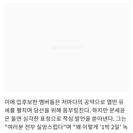
이에 입후보한 멤버들은 저마다의 공약으로 열띤 유
세를 펼치며 당선을 위해 몸부림친다. 하지만 문세윤
은 돌연 심각한 표정으로 작심 발언을 쏟아낸다. 그는
"여러분 전부 실망스럽다"며 "왜 이렇게 '1박 2일' 녹