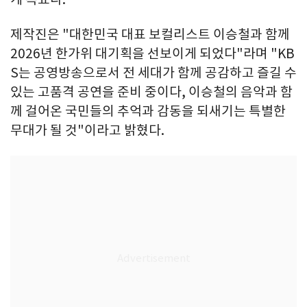
제작진은 "대한민국 대표 보컬리스트 이승철과 함께
2026년 한가위 대기획을 선보이게 되었다"라며 "KB
S는 공영방송으로서 전 세대가 함께 공감하고 즐길 수
있는 고품격 공연을 준비 중이다, 이승철의 음악과 함
께 걸어온 국민들의 추억과 감동을 되새기는 특별한
무대가 될 것"이라고 밝혔다.