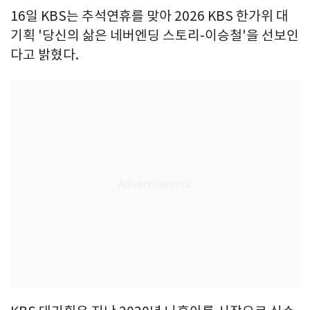
16일 KBS는 추석연휴를 맞아 2026 KBS 한가위 대
기획 '당신의 삶은 네버엔딩 스토리-이승철'을 선보인
다고 밝혔다.