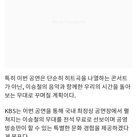
특히 이번 공연은 단순히 히트곡을 나열하는 콘서트
가 아닌, 이승철의 음악과 함께한 우리의 시간을 돌아
보는 무대로 꾸며질 계획이다.
KBS는 이번 공연을 통해 국내 최정상 공연장에서 펼
쳐지는 이승철의 무대를 전석 무료로 선보이며 공영
방송만이 할 수 있는 특별한 문화 경험을 제공하겠다
게 목표다.