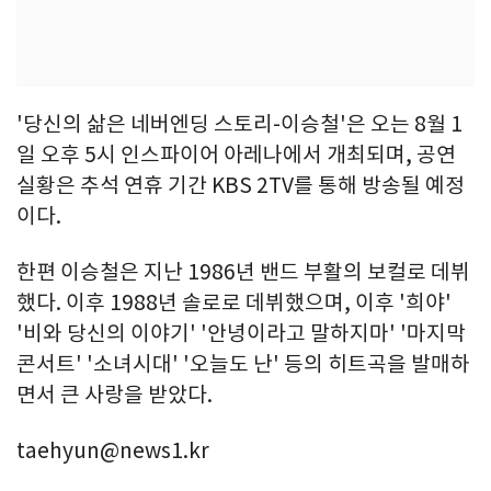
'당신의 삶은 네버엔딩 스토리-이승철'은 오는 8월 1
일 오후 5시 인스파이어 아레나에서 개최되며, 공연
실황은 추석 연휴 기간 KBS 2TV를 통해 방송될 예정
이다.
한편 이승철은 지난 1986년 밴드 부활의 보컬로 데뷔
했다. 이후 1988년 솔로로 데뷔했으며, 이후 '희야'
'비와 당신의 이야기' '안녕이라고 말하지마' '마지막
콘서트' '소녀시대' '오늘도 난' 등의 히트곡을 발매하
면서 큰 사랑을 받았다.
taehyun@news1.kr