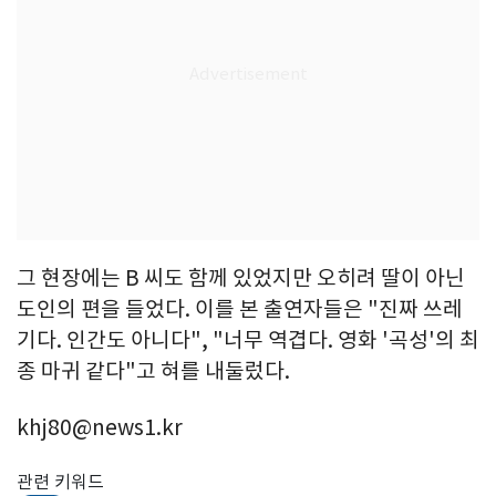
그 현장에는 B 씨도 함께 있었지만 오히려 딸이 아닌
도인의 편을 들었다. 이를 본 출연자들은 "진짜 쓰레
기다. 인간도 아니다", "너무 역겹다. 영화 '곡성'의 최
종 마귀 같다"고 혀를 내둘렀다.
khj80@news1.kr
관련 키워드