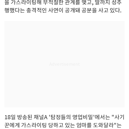
을 가스라이팅해 부적절한 관계를 맺고, 딸까지 성추
행했다는 충격적인 사연이 공개돼 공분을 사고 있다.
18일 방송된 채널A '탐정들의 영업비밀'에서는 "사기
꾼에게 가스라이팅 당하고 있는 엄마를 도와달라"는