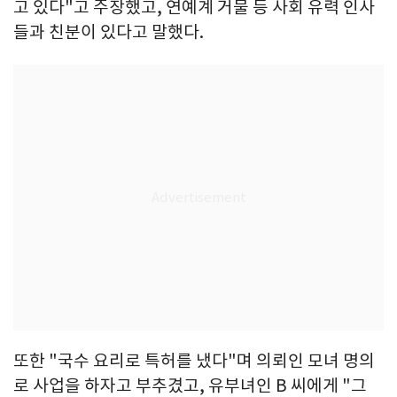
고 있다"고 주장했고, 연예계 거물 등 사회 유력 인사
들과 친분이 있다고 말했다.
또한 "국수 요리로 특허를 냈다"며 의뢰인 모녀 명의
로 사업을 하자고 부추겼고, 유부녀인 B 씨에게 "그