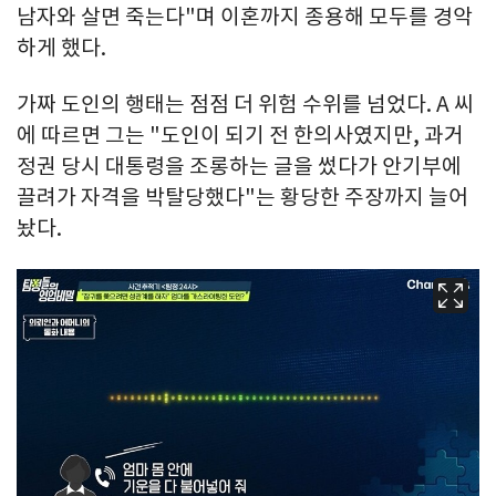
남자와 살면 죽는다"며 이혼까지 종용해 모두를 경악
하게 했다.
가짜 도인의 행태는 점점 더 위험 수위를 넘었다. A 씨
에 따르면 그는 "도인이 되기 전 한의사였지만, 과거
정권 당시 대통령을 조롱하는 글을 썼다가 안기부에
끌려가 자격을 박탈당했다"는 황당한 주장까지 늘어
놨다.