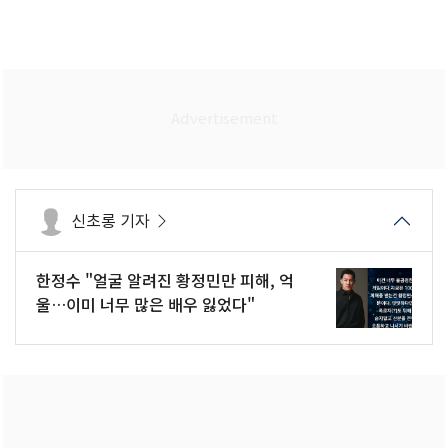
신초롱 기자
한정수 "얼굴 알려진 황정민만 피해, 억
울…이미 너무 많은 배우 잃었다"