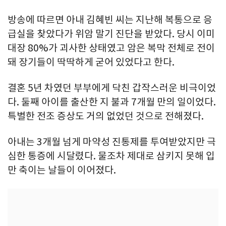
방송에 따르면 아내 김혜빈 씨는 지난해 복통으로 응
급실을 찾았다가 위암 말기 진단을 받았다. 당시 이미
대장 80%가 괴사한 상태였고 암은 복막 전체로 전이
돼 장기들이 딱딱하게 굳어 있었다고 한다.
결혼 5년 차였던 부부에게 닥친 갑작스러운 비극이었
다. 둘째 아이를 출산한 지 불과 7개월 만의 일이었다.
특별한 전조 증상도 거의 없었던 것으로 전해졌다.
아내는 3개월 넘게 마약성 진통제를 투여받았지만 극
심한 통증에 시달렸다. 물조차 제대로 삼키지 못해 입
만 축이는 날들이 이어졌다.