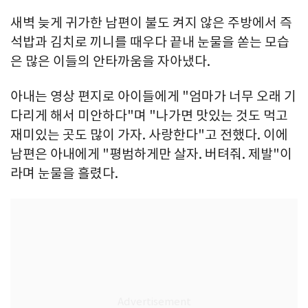
새벽 늦게 귀가한 남편이 불도 켜지 않은 주방에서 즉
석밥과 김치로 끼니를 때우다 끝내 눈물을 쏟는 모습
은 많은 이들의 안타까움을 자아냈다.
아내는 영상 편지로 아이들에게 "엄마가 너무 오래 기
다리게 해서 미안하다"며 "나가면 맛있는 것도 먹고
재미있는 곳도 많이 가자. 사랑한다"고 전했다. 이에
남편은 아내에게 "평범하게만 살자. 버텨줘. 제발"이
라며 눈물을 흘렸다.