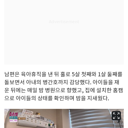
남편은 육아휴직을 낸 뒤 홀로 5살 첫째와 1살 둘째를
돌보면서 아내의 병간호까지 감당했다. 아이들을 재
운 뒤에는 매일 밤 병원으로 향했고, 집에 설치한 홈캠
으로 아이들의 상태를 확인하며 밤을 지새웠다.