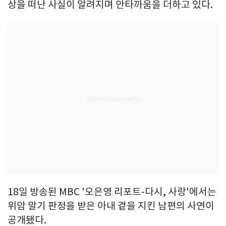
상을 떠난 사실이 알려지며 안타까움을 더하고 있다.
18일 방송된 MBC '오은영 리포트-다시, 사랑'에서는
위암 말기 판정을 받은 아내 곁을 지킨 남편의 사연이
공개됐다.