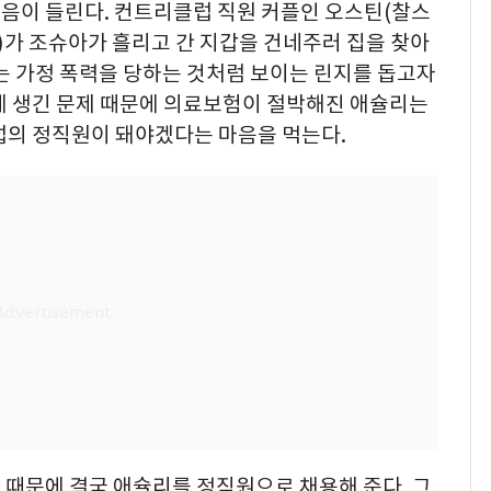
음이 들린다. 컨트리클럽 직원 커플인 오스틴(찰스
)가 조슈아가 흘리고 간 지갑을 건네주러 집을 찾아
는 가정 폭력을 당하는 것처럼 보이는 린지를 돕고자
에 생긴 문제 때문에 의료보험이 절박해진 애슐리는
럽의 정직원이 돼야겠다는 마음을 먹는다.
 때문에 결국 애슐리를 정직원으로 채용해 준다. 그