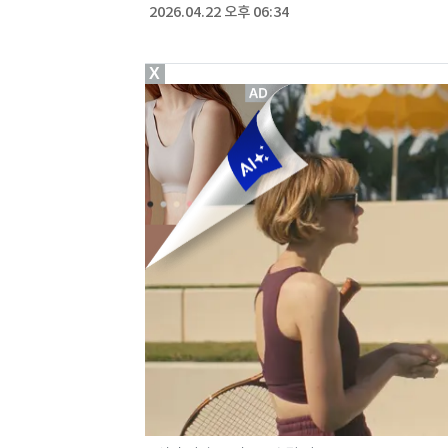
2026.04.22 오후 06:34
X