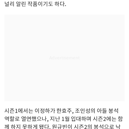
널리 알린 작품이기도 하다.
시즌1에서는 이정하가 한효주, 조인성의 아들 봉석
역할로 열연했으나, 지난 1월 입대하며 시즌2에는 함
께 하지 못하게 됐다. 원규빈이 시즌2의 봉석으로 낙