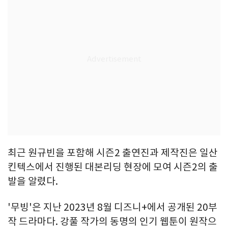
최근 원규빈을 포함해 시즌2 출연진과 제작진은 일산
킨텍스에서 진행된 대본리딩 현장에 모여 시즌2의 출
발을 알렸다.
'무빙'은 지난 2023년 8월 디즈니+에서 공개된 20부
작 드라마다. 강풀 작가의 동명의 인기 웹툰이 원작으