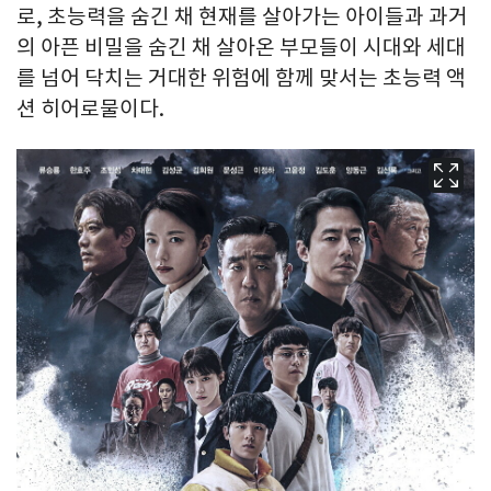
로, 초능력을 숨긴 채 현재를 살아가는 아이들과 과거
의 아픈 비밀을 숨긴 채 살아온 부모들이 시대와 세대
를 넘어 닥치는 거대한 위험에 함께 맞서는 초능력 액
션 히어로물이다.