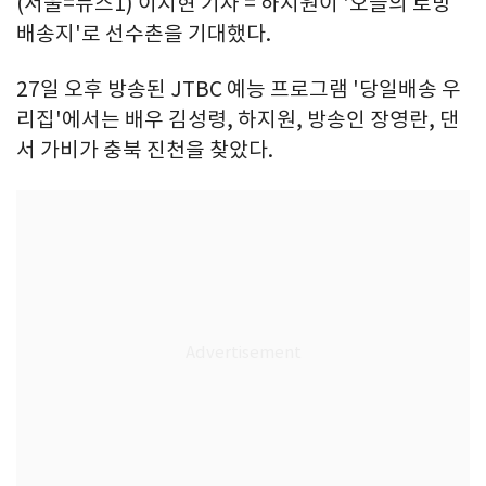
(서울=뉴스1) 이지현 기자 = 하지원이 '오늘의 로망
배송지'로 선수촌을 기대했다.
27일 오후 방송된 JTBC 예능 프로그램 '당일배송 우
리집'에서는 배우 김성령, 하지원, 방송인 장영란, 댄
서 가비가 충북 진천을 찾았다.