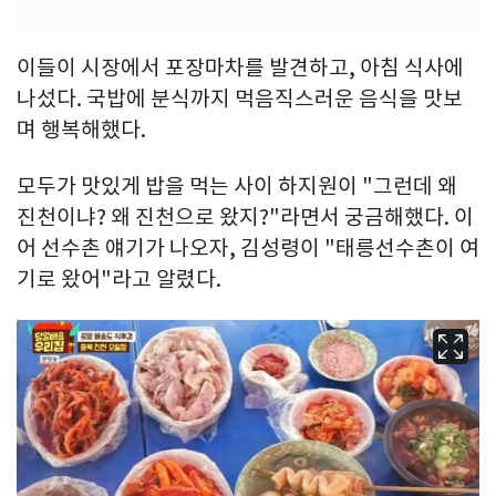
이들이 시장에서 포장마차를 발견하고, 아침 식사에
나섰다. 국밥에 분식까지 먹음직스러운 음식을 맛보
며 행복해했다.
모두가 맛있게 밥을 먹는 사이 하지원이 "그런데 왜
진천이냐? 왜 진천으로 왔지?"라면서 궁금해했다. 이
어 선수촌 얘기가 나오자, 김성령이 "태릉선수촌이 여
기로 왔어"라고 알렸다.