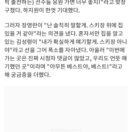
픽 출전하는) 선수들 응원 가면 너무 좋지!"라고 맞장
구쳤다. 하지원이 한껏 기대했다.
그러자 장영란이 "난 솔직히 말할게. 스키장 위에 집
있을 거 같아"라는 의견을 냈다. 혼자서만 집을 알고
있는 김성령이 "내가 확실하게 얘기할게. 스키장 아니
야"라고 선을 그어 폭소를 자아냈다. 아울러 "이번에
가는 곳은 진짜 시청자 댓글이 많았고, 우리도 언뜻 얘
기했던 곳"이라며 "아무튼 베스트야, 베스트!"라고
해 궁금증을 더했다.