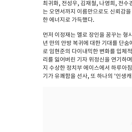
최귀화, 전성우, 김재철, 나영희, 전수
는 오연서까지 이름만으로도 신뢰감을
한 에너지로 가득했다.
먼저 이정재는 멜로 장인을 꿈꾸는 형사
년 만의 안방 복귀에 대한 기대를 단숨
로 임현준의 다이내믹한 변화를 입체적
리를 잃어버린 기자 위정신을 연기하며
지 수상한 정치부 에이스에서 하루아침
기가 유쾌함을 선사, 또 하나의 '인생캐