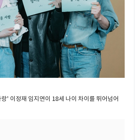
 사랑' 이정재 임지연이 18세 나이 차이를 뛰어넘어