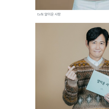
tvN 얄미운 사랑