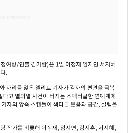
본 정여랑/연출 김가람)은 1일 이정재 임지연 서지혜
다.
우와 자리를 잃은 엘리트 기자가 각자의 편견을 극복
 멀다고 별의별 사건이 터지는 스펙터클한 연예계에
 기자의 앙숙 스캔들이 색다른 웃음과 공감, 설렘을
 작가를 비롯해 이정재, 임지연, 김지훈, 서지혜,