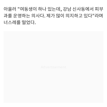
아울러 "여동생이 하나 있는데, 강남 신사동에서 피부
과를 운영하는 의사다. 제가 많이 의지하고 있다"라며
너스레를 떨었다.