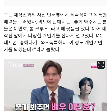
그는 제작진과의 사전 인터뷰에서 적극적이고 독특한
매력을 드러냈다. 외모에 관해서는 "좋게 봐주시는 분
들은 이민호, 톰 크루즈"라고 해 웃음을 샀다. 이어 제
작진 앞에서 다양한 개인기를 신나게 선보였다. MC
데프콘, 송해나가 "와~ 독특하다. 이 정도 개인기면
커플 되겠는데?"라며 놀랐다.