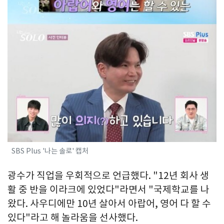
SBS Plus '나는 솔로' 캡처
광수가 직업을 우회적으로 언급했다. "12년 회사 생
활 중 반을 이라크에 있었다"라면서 "국제학교를 나
왔다. 사우디에만 10년 살아서 아랍어, 영어 다 할 수
있다"라고 해 놀라움을 선사했다.