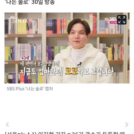
'나는 솔로' 30일 방송
SBS Plus '나는 솔로' 캡처