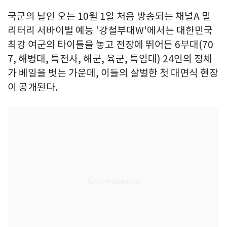
국군의 날인 오는 10월 1일 처음 방송되는 채널A 밀
리터리 서바이벌 예능 '강철부대W'에서는 대한민국
최강 여군의 타이틀을 놓고 전장에 뛰어든 6부대(70
7, 해병대, 특전사, 해군, 육군, 특임대) 24인의 정체
가 베일을 벗는 가운데, 이들의 살벌한 첫 대면식 현장
이 공개된다.