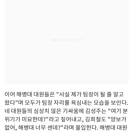
이어 해병대 대원들은 "사실 제가 팀장이 될 줄 알고
왔다"며 모두가 팀장 자리를 욕심내는 모습을 보인다.
네 대원들의 심상치 않은 기싸움에 김성주는 "여기 분
위기가 미묘한데?"라고 짚어내고, 김희철도 "양보가
없어, 해병대 너무 센데?"라며 몰입한다. 해병대 대원