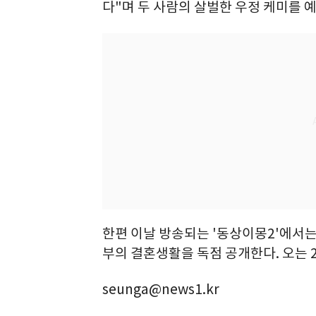
다"며 두 사람의 살벌한 우정 케미를 
한편 이날 방송되는 '동상이몽2'에서는 
부의 결혼생활을 독점 공개한다. 오는 23
seunga@news1.kr