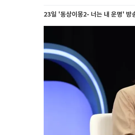
23일 '동상이몽2- 너는 내 운명' 방