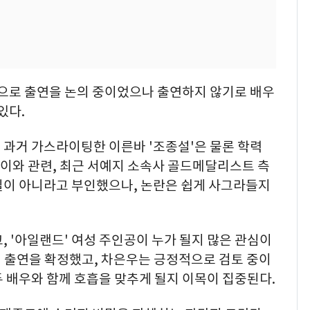
연으로 출연을 논의 중이었으나 출연하지 않기로 배우
있다.
 과거 가스라이팅한 이른바 '조종설'은 물론 학력
. 이와 관련, 최근 서예지 소속사 골드메달리스트 측
실이 아니라고 부인했으나, 논란은 쉽게 사그라들지
, '아일랜드' 여성 주인공이 누가 될지 많은 관심이
 출연을 확정했고, 차은우는 긍정적으로 검토 중이
 배우와 함께 호흡을 맞추게 될지 이목이 집중된다.