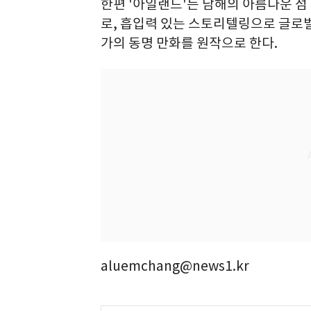
한편 '아일랜드'는 남해의 아름다운 
로, 흡입력 있는 스토리텔링으로 글로벌
가의 동명 만화를 원작으로 한다.
aluemchang@news1.kr