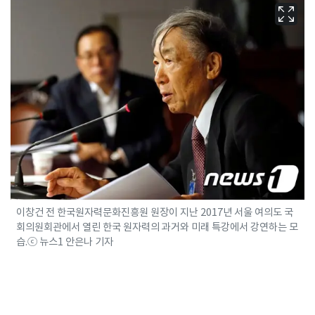
이창건 전 한국원자력문화진흥원 원장이 지난 2017년 서울 여의도 국
회의원회관에서 열린 한국 원자력의 과거와 미래 특강에서 강연하는 모
습.ⓒ 뉴스1 안은나 기자