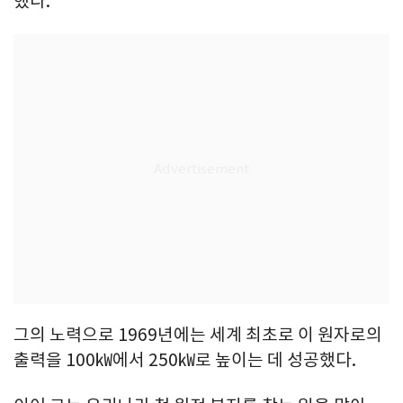
했다.
그의 노력으로 1969년에는 세계 최초로 이 원자로의
출력을 100㎾에서 250㎾로 높이는 데 성공했다.