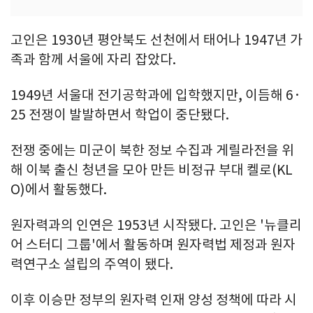
고인은 1930년 평안북도 선천에서 태어나 1947년 가
족과 함께 서울에 자리 잡았다.
1949년 서울대 전기공학과에 입학했지만, 이듬해 6·
25 전쟁이 발발하면서 학업이 중단됐다.
전쟁 중에는 미군이 북한 정보 수집과 게릴라전을 위
해 이북 출신 청년을 모아 만든 비정규 부대 켈로(KL
O)에서 활동했다.
원자력과의 인연은 1953년 시작됐다. 고인은 '뉴클리
어 스터디 그룹'에서 활동하며 원자력법 제정과 원자
력연구소 설립의 주역이 됐다.
이후 이승만 정부의 원자력 인재 양성 정책에 따라 시