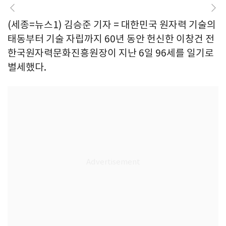
(세종=뉴스1) 김승준 기자 = 대한민국 원자력 기술의
태동부터 기술 자립까지 60년 동안 헌신한 이창건 전
한국원자력문화진흥원장이 지난 6일 96세를 일기로
별세했다.