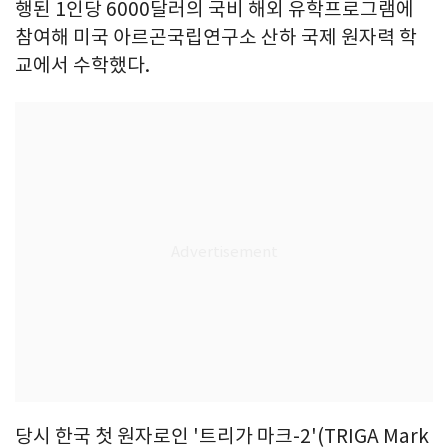
행된 1인당 6000달러의 국비 해외 유학프로그램에
참여해 미국 아르곤국립연구소 산하 국제 원자력 학
교에서 수학했다.
당시 한국 첫 원자로인 '트리가 마크-2'(TRIGA Mark