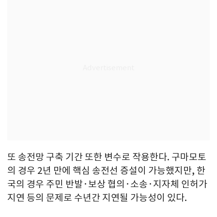
또 송전망 구축 기간 또한 변수로 작용한다. 구마모토
의 경우 2년 만에 핵심 송전선 증설이 가능했지만, 한
국의 경우 주민 반발·보상 협의·소송·지자체 인허가
지연 등의 문제로 수년간 지연될 가능성이 있다.