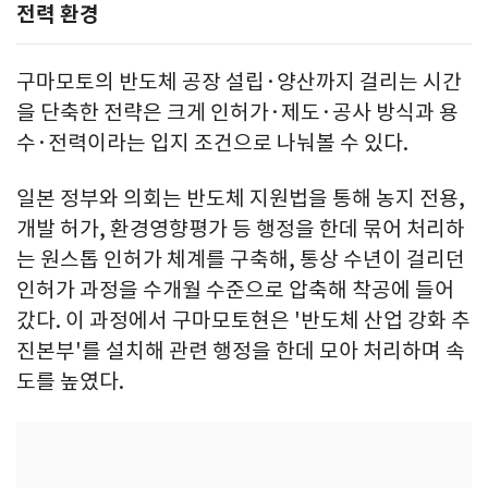
전력 환경
구마모토의 반도체 공장 설립·양산까지 걸리는 시간
을 단축한 전략은 크게 인허가·제도·공사 방식과 용
수·전력이라는 입지 조건으로 나눠볼 수 있다.
일본 정부와 의회는 반도체 지원법을 통해 농지 전용,
개발 허가, 환경영향평가 등 행정을 한데 묶어 처리하
는 원스톱 인허가 체계를 구축해, 통상 수년이 걸리던
인허가 과정을 수개월 수준으로 압축해 착공에 들어
갔다. 이 과정에서 구마모토현은 '반도체 산업 강화 추
진본부'를 설치해 관련 행정을 한데 모아 처리하며 속
도를 높였다.