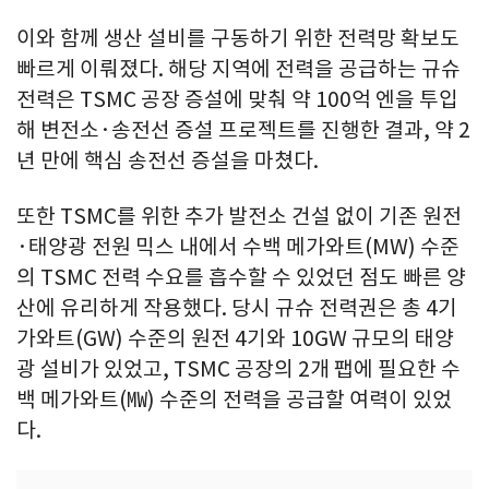
이와 함께 생산 설비를 구동하기 위한 전력망 확보도
빠르게 이뤄졌다. 해당 지역에 전력을 공급하는 규슈
전력은 TSMC 공장 증설에 맞춰 약 100억 엔을 투입
해 변전소·송전선 증설 프로젝트를 진행한 결과, 약 2
년 만에 핵심 송전선 증설을 마쳤다.
또한 TSMC를 위한 추가 발전소 건설 없이 기존 원전
·태양광 전원 믹스 내에서 수백 메가와트(MW) 수준
의 TSMC 전력 수요를 흡수할 수 있었던 점도 빠른 양
산에 유리하게 작용했다. 당시 규슈 전력권은 총 4기
가와트(GW) 수준의 원전 4기와 10GW 규모의 태양
광 설비가 있었고, TSMC 공장의 2개 팹에 필요한 수
백 메가와트(㎿) 수준의 전력을 공급할 여력이 있었
다.