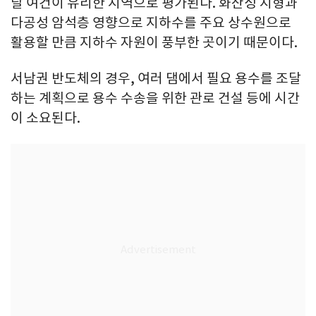
달 여건이 유리한 지역으로 평가된다. 화산성 지형과
다공성 암석층 영향으로 지하수를 주요 상수원으로
활용할 만큼 지하수 자원이 풍부한 곳이기 때문이다.
서남권 반도체의 경우, 여러 댐에서 필요 용수를 조달
하는 계획으로 용수 수송을 위한 관로 건설 등에 시간
이 소요된다.