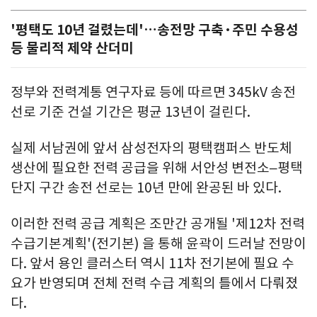
'평택도 10년 걸렸는데'…송전망 구축·주민 수용성
등 물리적 제약 산더미
정부와 전력계통 연구자료 등에 따르면 345kV 송전
선로 기준 건설 기간은 평균 13년이 걸린다.
실제 서남권에 앞서 삼성전자의 평택캠퍼스 반도체
생산에 필요한 전력 공급을 위해 서안성 변전소–평택
단지 구간 송전 선로는 10년 만에 완공된 바 있다.
이러한 전력 공급 계획은 조만간 공개될 '제12차 전력
수급기본계획'(전기본) 을 통해 윤곽이 드러날 전망이
다. 앞서 용인 클러스터 역시 11차 전기본에 필요 수
요가 반영되며 전체 전력 수급 계획의 틀에서 다뤄졌
다.