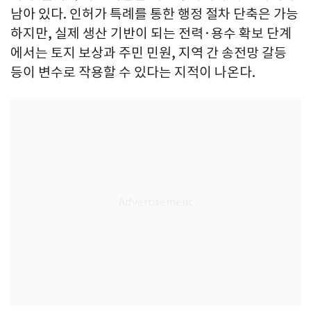
남아 있다. 인허가 특례를 통한 행정 절차 단축은 가능
하지만, 실제 생산 기반이 되는 전력·용수 확보 단계
에서는 토지 보상과 주민 민원, 지역 간 송전망 갈등
등이 변수로 작용할 수 있다는 지적이 나온다.