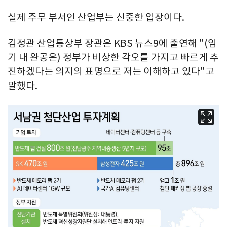
실제 주무 부서인 산업부는 신중한 입장이다.
김정관 산업통상부 장관은 KBS 뉴스9에 출연해 "(임
기 내 완공은) 정부가 비상한 각오를 가지고 빠르게 추
진하겠다는 의지의 표명으로 저는 이해하고 있다"고
말했다.