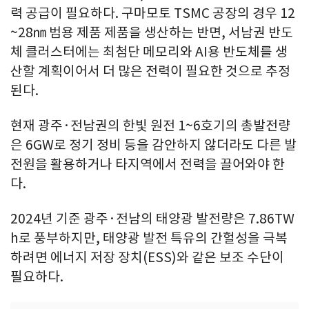
력 공급이 필요하다. 구마모토 TSMC 공장의 경우 12
~28㎚ 범용 제품 제품을 생산하는 반면, 서남권 반도
체 클러스터에는 최첨단 메모리와 AI용 반도체를 생
산할 계획이어서 더 많은 전력이 필요한 것으로 추정
된다.
현재 광주·전남권의 한빛 원전 1~6호기의 총발전량
은 6GW로 정기 정비 등을 감안하지 않더라도 다른 발
전원을 활용하거나 타지역에서 전력을 끌어와야 한
다.
2024년 기준 광주·전남의 태양광 발전량은 7.86TW
h로 풍부하지만, 태양광 발전 특유의 간헐성을 극복
하려면 에너지 저장 장치(ESS)와 같은 보조 수단이
필요하다.