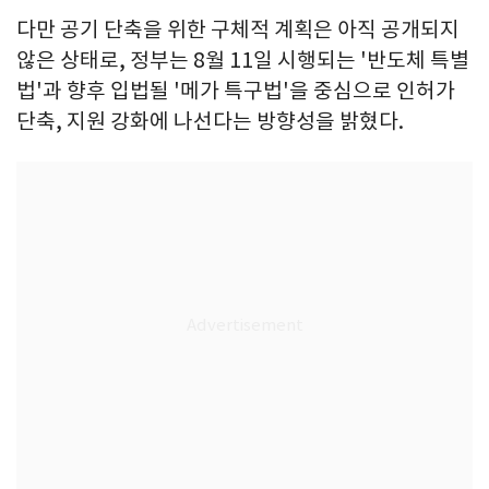
다만 공기 단축을 위한 구체적 계획은 아직 공개되지
않은 상태로, 정부는 8월 11일 시행되는 '반도체 특별
법'과 향후 입법될 '메가 특구법'을 중심으로 인허가
단축, 지원 강화에 나선다는 방향성을 밝혔다.