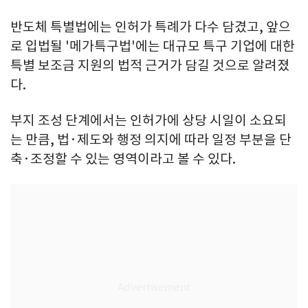
반도체 특별법에는 인허가 특례가 다수 담겼고, 앞으
로 입법될 '메가특구법'에는 대규모 특구 기업에 대한
특별 보조금 지원의 법적 근거가 담길 것으로 알려졌
다.
부지 조성 단계에서는 인허가에 상당 시일이 소요되
는 만큼, 법·제도와 행정 의지에 따라 일정 부분을 단
축·조정할 수 있는 영역이라고 볼 수 있다.