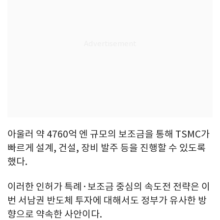
아울러 약 4760억 엔 규모의 보조금을 통해 TSMC가
빠르게 설계, 건설, 장비 발주 등을 진행할 수 있도록
했다.
이러한 인허가 특례·보조금 중심의 속도전 전략은 이
번 서남권 반도체 투자에 대해서도 정부가 유사한 방
향으로 약속한 사안이다.