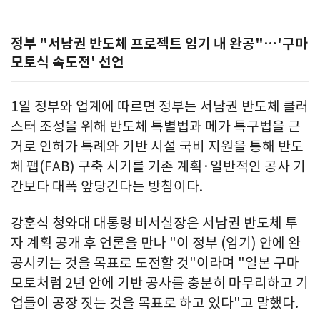
정부 "서남권 반도체 프로젝트 임기 내 완공"…'구마
모토식 속도전' 선언
1일 정부와 업계에 따르면 정부는 서남권 반도체 클러
스터 조성을 위해 반도체 특별법과 메가 특구법을 근
거로 인허가 특례와 기반 시설 국비 지원을 통해 반도
체 팹(FAB) 구축 시기를 기존 계획·일반적인 공사 기
간보다 대폭 앞당긴다는 방침이다.
강훈식 청와대 대통령 비서실장은 서남권 반도체 투
자 계획 공개 후 언론을 만나 "이 정부 (임기) 안에 완
공시키는 것을 목표로 도전할 것"이라며 "일본 구마
모토처럼 2년 안에 기반 공사를 충분히 마무리하고 기
업들이 공장 짓는 것을 목표로 하고 있다"고 말했다.