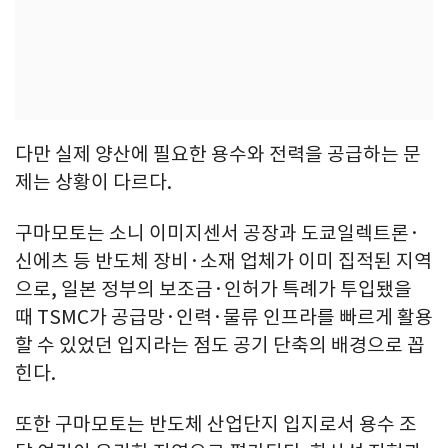
다만 실제 양산에 필요한 용수와 전력을 공급하는 문
제는 상황이 다르다.
구마모토는 소니 이미지센서 공장과 도쿄일렉트론·
신에츠 등 반도체 장비·소재 업체가 이미 집적된 지역
으로, 일본 정부의 보조금·인허가 특례가 투입됐을
때 TSMC가 공급망·인력·물류 인프라를 빠르게 활용
할 수 있었던 입지라는 점도 공기 단축의 배경으로 꼽
힌다.
또한 구마모토는 반도체 산업단지 입지로서 용수 조