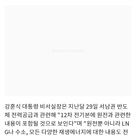
강훈식 대통령 비서실장은 지난달 29일 서남권 반도
체 전력공급과 관련해 "12차 전기본에 원전과 관련한
내용이 포함될 것으로 보인다"며 "원전뿐 아니라 LN
G나 수소, 모든 다양한 재생에너지에 대한 내용도 전