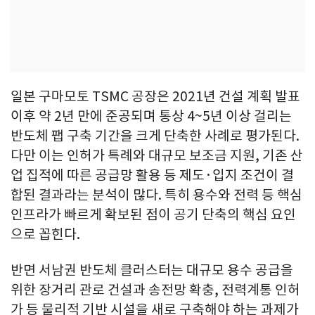
일본 구마모토 TSMC 공장은 2021년 건설 계획 발표
이후 약 2년 만에 준공되며 통상 4~5년 이상 걸리는
반도체 팹 구축 기간을 크게 단축한 사례로 평가된다.
다만 이는 인허가 특례와 대규모 보조금 지원, 기존 산
업 집적에 따른 공급망 활용 등 제도·입지 조건이 결
합된 결과라는 분석이 많다. 특히 용수와 전력 등 핵심
인프라가 빠르게 확보된 점이 공기 단축의 핵심 요인
으로 꼽힌다.
반면 서남권 반도체 클러스터는 대규모 용수 공급을
위한 장거리 관로 건설과 송전망 확충, 전력계통 인허
가 등 물리적 기반 시설을 새로 구축해야 하는 과제가