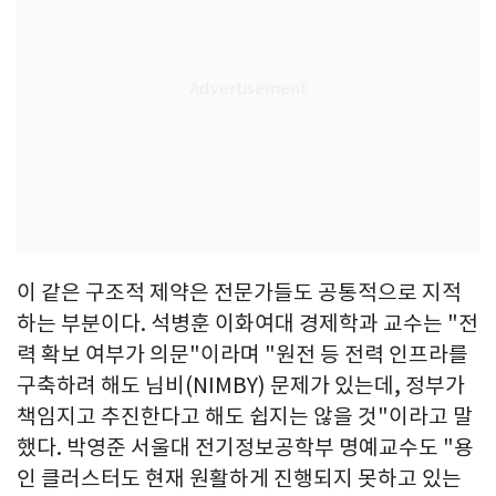
이 같은 구조적 제약은 전문가들도 공통적으로 지적
하는 부분이다. 석병훈 이화여대 경제학과 교수는 "전
력 확보 여부가 의문"이라며 "원전 등 전력 인프라를
구축하려 해도 님비(NIMBY) 문제가 있는데, 정부가
책임지고 추진한다고 해도 쉽지는 않을 것"이라고 말
했다. 박영준 서울대 전기정보공학부 명예교수도 "용
인 클러스터도 현재 원활하게 진행되지 못하고 있는