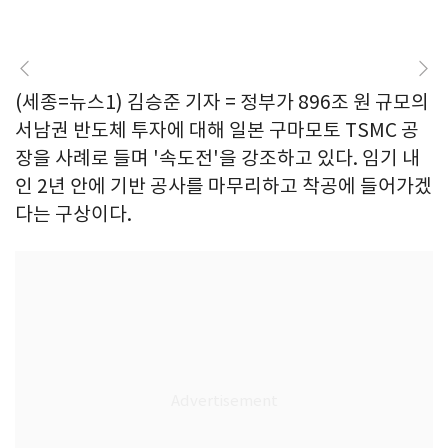
(세종=뉴스1) 김승준 기자 = 정부가 896조 원 규모의
서남권 반도체 투자에 대해 일본 구마모토 TSMC 공
장을 사례로 들며 '속도전'을 강조하고 있다. 임기 내
인 2년 안에 기반 공사를 마무리하고 착공에 들어가겠
다는 구상이다.