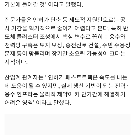
기본에 들어갈 것"이라고 말했다.
전문가들은 인허가 단축 등 제도적 지원만으로는 공
사 기간을 획기적으로 줄이기 어렵다고 본다. 특히 반
도체 클러스터 조성에서 핵심 변수로 꼽히는 용수와
전력망 구축은 토지 보상, 송전선로 건설, 주민 수용성
문제 등이 맞물리며 장기간 소요될 가능성이 크다는
지적이다.
산업계 관계자는 "인허가 패스트트랙은 속도를 내는
데 도움이 될 수 있지만, 실제 생산 기반이 되는 전력·
용수 인프라는 물리적 제약이 커 단기간에 해결하기
어려운 영역"이라고 말했다.