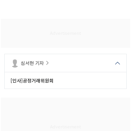
심서현 기자
[인사]공정거래위원회