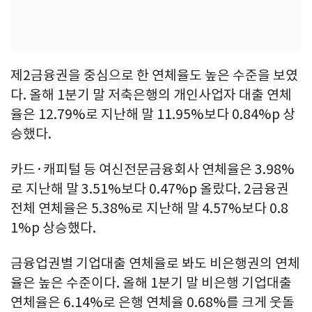
제2금융권을 중심으로 한 연체율도 높은 수준을 보였
다. 올해 1분기 말 저축은행의 개인사업자 대출 연체
율은 12.79%로 지난해 말 11.95%보다 0.84%p 상
승했다.
카드·캐피털 등 여신전문금융회사 연체율은 3.98%
로 지난해 말 3.51%보다 0.47%p 올랐다. 2금융권
전체 연체율은 5.38%로 지난해 말 4.57%보다 0.8
1%p 상승했다.
금융업권별 기업대출 연체율로 봐도 비은행권의 연체
율은 높은 수준이다. 올해 1분기 말 비은행 기업대출
연체율은 6.14%로 은행 연체율 0.68%를 크게 웃돌