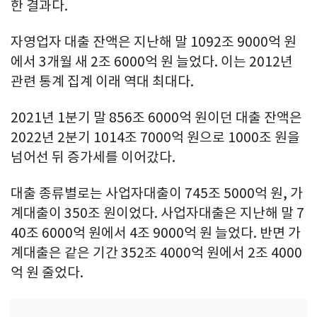
한 결과다.
자영업자 대출 잔액은 지난해 말 1092조 9000억 원
에서 3개월 새 2조 6000억 원 늘었다. 이는 2012년
관련 통계 집계 이래 역대 최대다.
2021년 1분기 말 856조 6000억 원이던 대출 잔액은
2022년 2분기 1014조 7000억 원으로 1000조 원을
넘어선 뒤 증가세를 이어갔다.
대출 종류별로는 사업자대출이 745조 5000억 원, 가
계대출이 350조 원이었다. 사업자대출은 지난해 말 7
40조 6000억 원에서 4조 9000억 원 늘었다. 반면 가
계대출은 같은 기간 352조 4000억 원에서 2조 4000
억 원 줄었다.