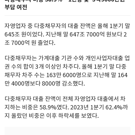
부담 여전
자영업자 중 다중채무자의 대출 잔액은 올해 1분기 말
645조 원이었다. 지난해 말 647조 7000억 원보다 2
조 7000억 원 줄었다.
다중채무자는 가계대출 기관 수와 개인사업자대출 업
권 수의 합이 3개 이상인 차주다. 올해 1분기 말 다중
채무자 차주 수는 163만 6000명으로 지난해 말 164
만 4000명보다 8000명 감소했다.
다중채무자 대출 잔액이 전체 자영업자 대출에서 차
지하는 비중은 58.9%였다. 2023년 1분기 62.4%까
지 올랐던 비중은 이후 하락세를 보였다.