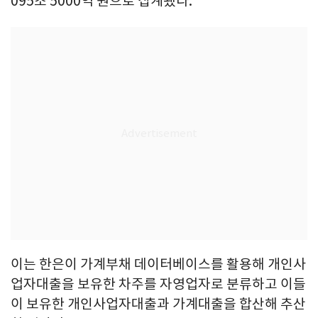
095조 5000억 원으로 집계됐다.
이는 한은이 가계부채 데이터베이스를 활용해 개인사
업자대출을 보유한 차주를 자영업자로 분류하고 이들
이 보유한 개인사업자대출과 가계대출을 합산해 추산