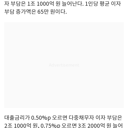
자 부담은 1조 1000억 원 늘어난다. 1인당 평균 이자
부담 증가액은 65만 원이다.
대출금리가 0.50%p 오르면 다중채무자 이자 부담은
2조 1000억 원, 0.75%p 오르면 3조 2000억 원 늘어