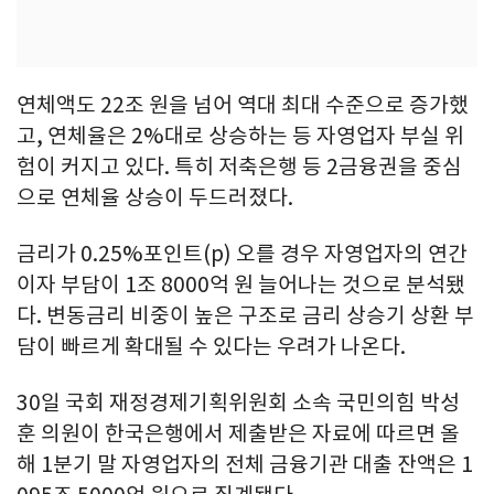
연체액도 22조 원을 넘어 역대 최대 수준으로 증가했
고, 연체율은 2%대로 상승하는 등 자영업자 부실 위
험이 커지고 있다. 특히 저축은행 등 2금융권을 중심
으로 연체율 상승이 두드러졌다.
금리가 0.25%포인트(p) 오를 경우 자영업자의 연간
이자 부담이 1조 8000억 원 늘어나는 것으로 분석됐
다. 변동금리 비중이 높은 구조로 금리 상승기 상환 부
담이 빠르게 확대될 수 있다는 우려가 나온다.
30일 국회 재정경제기획위원회 소속 국민의힘 박성
훈 의원이 한국은행에서 제출받은 자료에 따르면 올
해 1분기 말 자영업자의 전체 금융기관 대출 잔액은 1