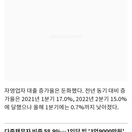
자영업자 대출 증가율은 둔화했다. 전년 동기 대비 증
가율은 2021년 1분기 17.0%, 2022년 2분기 15.0%
에 달했으나 올해 1분기에는 0.7%까지 낮아졌다.
다중채무자 비중 58.9%…1인당 빚 '3억9000만원'