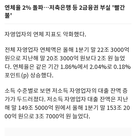
연체율 2% 돌파…저축은행 등 2금융권 부실 '빨간
불'
자영업자의 연체 지표도 악화했다.
전체 자영업자 연체액은 올해 1분기 말 22조 3000억
원으로 지난해 말 20조 3000억 원보다 2조 원 늘었
다. 연체율은 같은 기간 1.86%에서 2.04%로 0.18%
포인트(p) 상승했다.
소득 수준별로 보면 저소득 자영업자의 대출 잔액 증
가가 두드러졌다. 저소득 자영업자 대출 잔액은 지난
해 말 149조 5000억 원에서 올해 1분기 말 153조 20
00억 원으로 3조 7000억 원 늘었다.