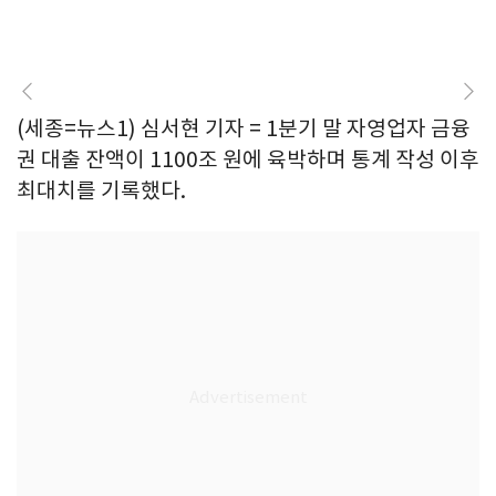
(세종=뉴스1) 심서현 기자 = 1분기 말 자영업자 금융
권 대출 잔액이 1100조 원에 육박하며 통계 작성 이후
최대치를 기록했다.