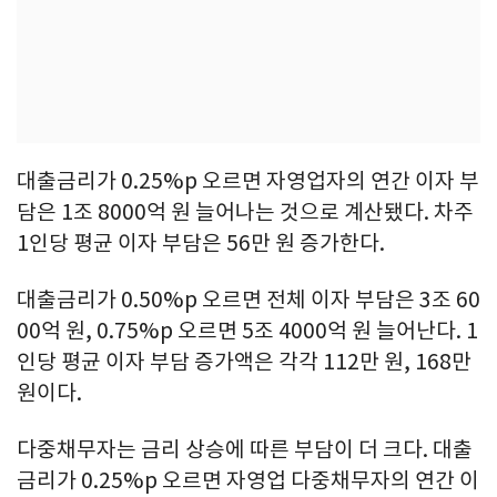
대출금리가 0.25%p 오르면 자영업자의 연간 이자 부
담은 1조 8000억 원 늘어나는 것으로 계산됐다. 차주
1인당 평균 이자 부담은 56만 원 증가한다.
대출금리가 0.50%p 오르면 전체 이자 부담은 3조 60
00억 원, 0.75%p 오르면 5조 4000억 원 늘어난다. 1
인당 평균 이자 부담 증가액은 각각 112만 원, 168만
원이다.
다중채무자는 금리 상승에 따른 부담이 더 크다. 대출
금리가 0.25%p 오르면 자영업 다중채무자의 연간 이