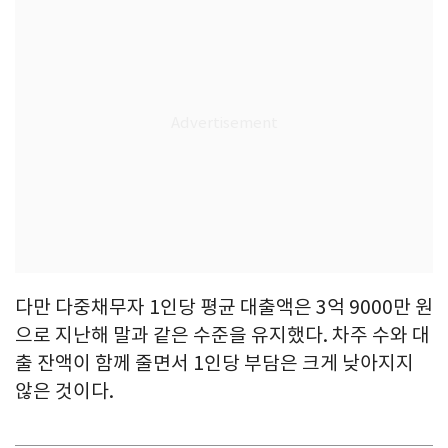
다만 다중채무자 1인당 평균 대출액은 3억 9000만 원
으로 지난해 말과 같은 수준을 유지했다. 차주 수와 대
출 잔액이 함께 줄면서 1인당 부담은 크게 낮아지지
않은 것이다.