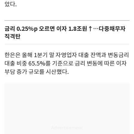
았다.
금리 0.25%p 오르면 이자 1.8조원↑…다중채무자
직격탄
한은은 올해 1분기 말 자영업자 대출 잔액과 변동금리
대출 비중 65.5%를 기준으로 금리 변동에 따른 이자
부담 증가 규모를 시산했다.