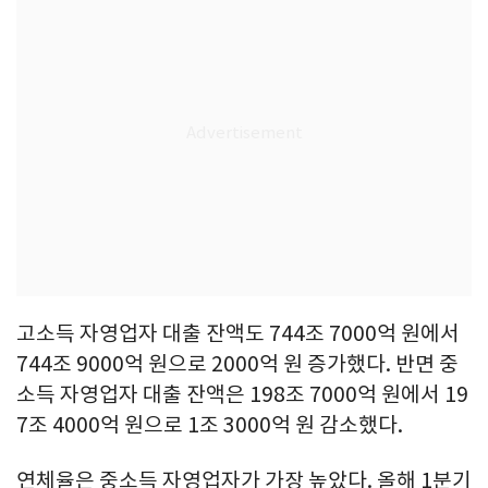
고소득 자영업자 대출 잔액도 744조 7000억 원에서
744조 9000억 원으로 2000억 원 증가했다. 반면 중
소득 자영업자 대출 잔액은 198조 7000억 원에서 19
7조 4000억 원으로 1조 3000억 원 감소했다.
연체율은 중소득 자영업자가 가장 높았다. 올해 1분기