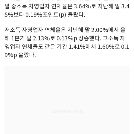
말 중소득 자영업자 연체율은 3.64%로 지난해 말 3.4
5%보다 0.19%포인트(p) 올랐다.
저소득 자영업자 연체율은 지난해 말 2.00%에서 올
해 1분기 말 2.13%로 0.13%p 상승했다. 고소득 자
영업자 연체율도 같은 기간 1.41%에서 1.60%로 0.1
9%p 올랐다.