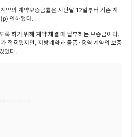
계약의 계약보증금률은 지난달 12일부터 기존 계
p) 인하됐다.
록 하기 위해 계약 체결 때 납부하는 보증금이다.
가 적용됐지만, 지방계약과 물품·용역 계약의 보증
있었다.