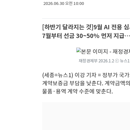
2026.06.30 오전 10:00
[하반기 달라지는 것]9월 AI 전
7월부터 선금 30~50% 먼저 지급
재정경제부 2026.1.2 ⓒ 뉴스
(세종=뉴스1) 이강 기자 = 정부가 
계약보증금 부담을 낮춘다. 계약금액의
물품·용역 계약 수준에 맞춘다.