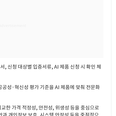
 신청 대상별 입증서류, AI 제품 신청 시 확인 체
공공성·혁신성 평가 기준을 AI 제품에 맞춰 전문화
교한 가격 적정성, 안전성, 위생성 등을 중심으로
보안과 개인정보 보호, 시스템 안정성 등을 중점적으