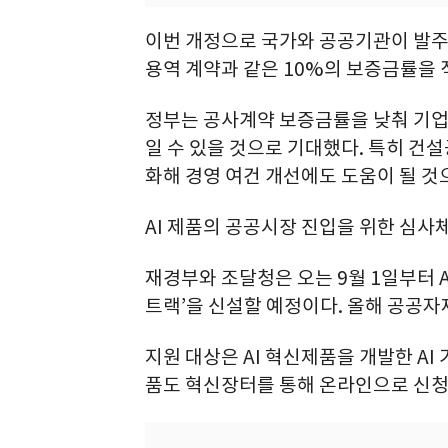
이번 개정으로 국가와 공공기관이 발주
용역 계약과 같은 10%의 보증금률을 
정부는 공사계약 보증금률을 낮춰 기업의
일 수 있을 것으로 기대했다. 특히 건
화해 경영 여건 개선에도 도움이 될 것
AI 제품의 공공시장 진입을 위한 심사
재경부와 조달청은 오는 9월 1일부터 A
트랙’을 신설할 예정이다. 올해 공공자
지원 대상은 AI 혁신제품을 개발한 AI
품도 혁신장터를 통해 온라인으로 신청할