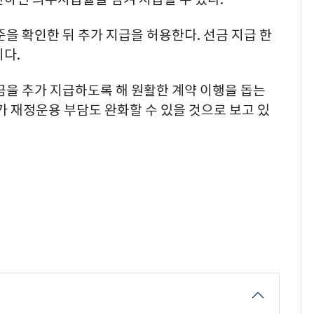
준을 확인한 뒤 추가 지급을 허용한다. 선금 지급 한
다.
금을 추가 지급하도록 해 원활한 계약 이행을 돕는
가 재정운용 부담도 완화할 수 있을 것으로 보고 있