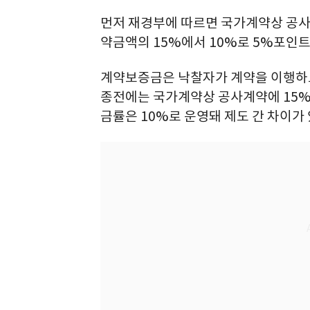
먼저 재경부에 따르면 국가계약상 공사
약금액의 15%에서 10%로 5%포인트(
계약보증금은 낙찰자가 계약을 이행하도
종전에는 국가계약상 공사계약에 15%
금률은 10%로 운영돼 제도 간 차이가 