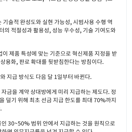
 기술적 완성도와 실현 가능성, 시범사용 수행 역
이터의 적절성과 활용성, 성능 우수성, 기술 기여도와
기업이 제품 특성에 맞는 기준으로 혁신제품 지정을 받
품 상용화, 판로 확대를 뒷받침한다는 방침이다.
 지급 방식도 다음 달 1일부터 바뀐다.
 자금을 계약 상대방에게 미리 지급하는 제도다. 정
을 덜기 위해 최초 선금 지급 한도를 최대 70%까지
.
인 30~50% 범위 안에서 지급하는 것을 원칙으로
단하면 의무지급률을 넘겨 지급할 수 있다.