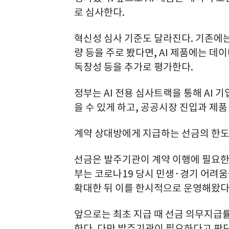
로 심사한다.
혁신성 심사 기준도 달라진다. 기존에는
량 등을 주로 봤다면, AI 제품에는 데
독창성 등을 추가로 평가한다.
정부는 AI 전용 심사트랙을 통해 AI 
을 수 있게 하고, 공공시장 진입과 제
계약 상대방에게 지급하는 선금의 한도와
선금은 발주기관이 계약 이행에 필요한
부는 코로나19 당시 민생·경기 어려움
확대한 뒤 이를 한시적으로 운영해왔다
앞으로는 최초 지급 때 선금 의무지급률
한다. 다만 발주기관이 필요하다고 판