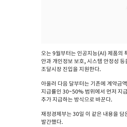
오는 9월부터는 인공지능(AI) 제품의
안과 개인정보 보호, 시스템 안정성 등
조달시장 진입을 지원한다.
아울러 다음 달부터는 기존에 계약금액
지급률인 30~50% 범위에서 먼저 지급
추가 지급하는 방식으로 바꾼다.
재정경제부는 30일 이 같은 내용을 담
발간했다.