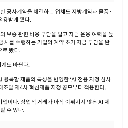
한 공사계약을 체결하는 업체도 지방계약과 물품·
적용받게 됐다.
 보증 관련 비용 부담을 덜고 자금 운용 여력을 높
설공사를 수행하는 기업의 계약 초기 자금 부담을 완
으로 봤다.
체계도 바뀐다.
I 융복합 제품의 특성을 반영한 ‘AI 전용 지정 심사
재조달 제4차 혁신제품 지정 공모부터 적용한다.
 기업이다. 상업적 거래가 아직 이뤄지지 않은 AI 제
 수 있다.