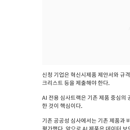
신청 기업은 혁신시제품 제안서와 규격서,
크리스트 등을 제출해야 한다.
AI 전용 심사트랙은 기존 제품 중심의 
한 것이 핵심이다.
기존 공공성 심사에서는 기존 제품과 비
평가했다. 앞으로 AI 제품은 데이터 