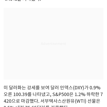
미 달러화는 강세를 보여 달러 인덱스(DXY)가 0.9%
오른 100.39를 나타냈고, S&P500은 1.2% 하락한 7
420으로 마감했다. 서부텍사스산원유(WTI) 선물은