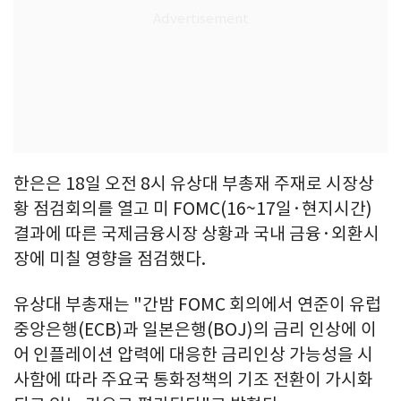
한은은 18일 오전 8시 유상대 부총재 주재로 시장상
황 점검회의를 열고 미 FOMC(16~17일·현지시간)
결과에 따른 국제금융시장 상황과 국내 금융·외환시
장에 미칠 영향을 점검했다.
유상대 부총재는 "간밤 FOMC 회의에서 연준이 유럽
중앙은행(ECB)과 일본은행(BOJ)의 금리 인상에 이
어 인플레이션 압력에 대응한 금리인상 가능성을 시
사함에 따라 주요국 통화정책의 기조 전환이 가시화