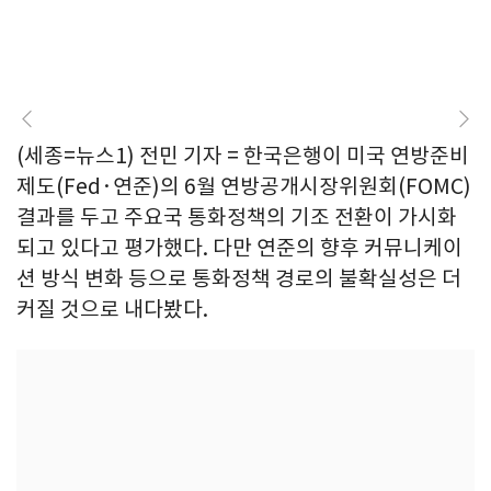
(세종=뉴스1) 전민 기자 = 한국은행이 미국 연방준비
제도(Fed·연준)의 6월 연방공개시장위원회(FOMC)
결과를 두고 주요국 통화정책의 기조 전환이 가시화
되고 있다고 평가했다. 다만 연준의 향후 커뮤니케이
션 방식 변화 등으로 통화정책 경로의 불확실성은 더
커질 것으로 내다봤다.