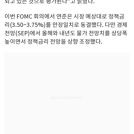
되고 있는 것으로 평가된다"고 밝혔다.
이번 FOMC 회의에서 연준은 시장 예상대로 정책금
리(3.50~3.75%)를 만장일치로 동결했다. 다만 경제
전망(SEP)에서 올해와 내년도 물가 전망치를 상당폭
높이면서 정책금리 전망을 상향 조정했다.