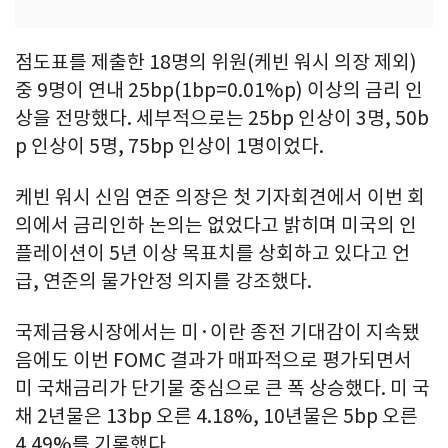
점도표를 제출한 18명의 위원(케빈 워시 의장 제외)
중 9명이 연내 25bp(1bp=0.01%p) 이상의 금리 인
상을 전망했다. 세부적으로는 25bp 인상이 3명, 50b
p 인상이 5명, 75bp 인상이 1명이었다.
케빈 워시 신임 연준 의장은 첫 기자회견에서 이번 회
의에서 금리인하 논의는 없었다고 밝히며 미국의 인
플레이션이 5년 이상 목표치를 상회하고 있다고 언
급, 연준의 물가안정 의지를 강조했다.
국제금융시장에서는 미·이란 종전 기대감이 지속됐
음에도 이번 FOMC 결과가 매파적으로 평가되면서
미 국채금리가 단기물 중심으로 큰 폭 상승했다. 미 국
채 2년물은 13bp 오른 4.18%, 10년물은 5bp 오른
4.49%를 기록했다.