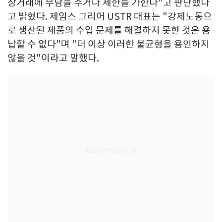
상거래에 부담을 주거나 제한을 가한다"고 판단했다
고 밝혔다. 제임스 그리어 USTR 대표는 "강제노동으
로 생산된 제품의 수입 문제를 해결하지 못한 것은 용
납할 수 없다"며 "더 이상 이러한 불균형을 용인하지
않을 것"이라고 말했다.