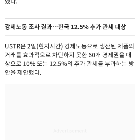
했다.
강제노동 조사 결과…한국 12.5% 추가 관세 대상
USTR은 2일(현지시간) 강제노동으로 생산된 제품의
거래를 효과적으로 차단하지 못한 60개 경제권을 대
상으로 10% 또는 12.5%의 추가 관세를 부과하는 방
안을 제안했다.