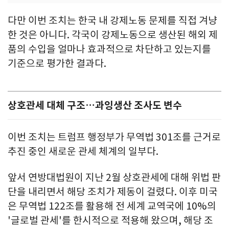
다만 이번 조치는 한국 내 강제노동 문제를 직접 겨냥
한 것은 아니다. 각국이 강제노동으로 생산된 해외 제
품의 수입을 얼마나 효과적으로 차단하고 있는지를
기준으로 평가한 결과다.
상호관세 대체 구조…과잉생산 조사도 변수
이번 조치는 트럼프 행정부가 무역법 301조를 근거로
추진 중인 새로운 관세 체계의 일부다.
앞서 연방대법원이 지난 2월 상호관세에 대해 위법 판
단을 내리면서 해당 조치가 제동이 걸렸다. 이후 미국
은 무역법 122조를 활용해 전 세계 교역국에 10%의
'글로벌 관세'를 한시적으로 적용해 왔으며, 해당 조