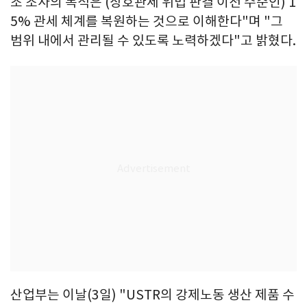
조 조사의 목적은 (상호관세 위법 판결 이전 수준인) 1
5% 관세 체계를 복원하는 것으로 이해한다"며 "그
범위 내에서 관리될 수 있도록 노력하겠다"고 밝혔다.
산업부는 이날(3일) "USTR의 강제노동 생산 제품 수