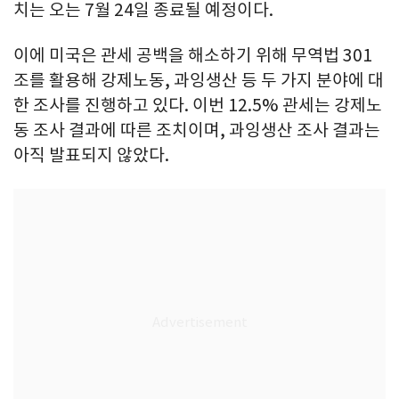
치는 오는 7월 24일 종료될 예정이다.
이에 미국은 관세 공백을 해소하기 위해 무역법 301
조를 활용해 강제노동, 과잉생산 등 두 가지 분야에 대
한 조사를 진행하고 있다. 이번 12.5% 관세는 강제노
동 조사 결과에 따른 조치이며, 과잉생산 조사 결과는
아직 발표되지 않았다.