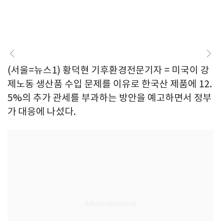
(서울=뉴스1) 황덕현 기후환경전문기자 = 미국이 강
제노동 생산품 수입 문제를 이유로 한국산 제품에 12.
5%의 추가 관세를 부과하는 방안을 예고하면서 정부
가 대응에 나섰다.