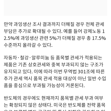
만약 과잉생산 조사 결과까지 더해질 경우 전체 관세
부담은 추가로 확대될 수 있다. 예를 들어 강제노동 1
2.5%에 과잉생산 관련 5%가 더해질 경우 총 17.5%
수준까지 올라갈 수 있다.
자동차·철강·알루미늄 등 품목별 관세가 적용되는
제품은 기존 상호관세와 중복 부과되지 않는 구조가
유지되고 있다. 이에 따라 이번 무역법 301조에 따른
추가 관세 역시 품목 관세 적용 대상이 아닌 일반 수입
품을 중심으로 부과될 가능성이 거론된다.
반도체의 경우에도 현재까지 품목별 관세 부과 여부
는 확정되지 않은 상태다. 미국은 반도체를 전략 품목