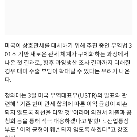
미국이 상호관세를 대체하기 위해 추진 중인 무역법 3
01조 기반 새로운 관세 체계가 구체화하는 과정에서
나온 첫 결과로, 향후 과잉생산 조사 결과까지 더해질
경우 대미 수출 부담이 확대될 수 있다는 우려가 나온
다.
청와대는 3일 미국 무역대표부(USTR)의 발표와 관
련해 "기존 한미 관세 합의에 따른 이익 균형이 훼손
되지 않도록 최선을 다할 것"이라며 의견서 제출과 공
청회 등을 통해 적극 대응하겠다고 밝혔다. 산업통상
부도 "이익 균형이 훼손되지 않도록 하겠다"고 강조