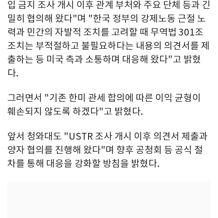
입 금지 조사 개시 이후 관계 부처와 주요 단체 등과 긴
밀히 협의해 왔다"며 "한국 정부의 강제노동 근절 노
력과 민간의 자발적 조치를 고려할 때 무역법 301조
조치는 부적절하고 불필요하다는 내용의 의견서를 제
출하는 등 미국 측과 소통하며 대응해 왔다"고 밝혔
다.
그러면서 "기존 한미 관세 합의에 따른 이익 균형이
훼손되지 않도록 하겠다"고 밝혔다.
앞서 청와대도 "USTR 조사 개시 이후 의견서 제출과
양자 협의를 진행해 왔다"며 향후 공청회 등 공식 절
차를 통해 대응을 강화할 방침을 밝혔다.