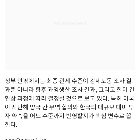
정부 안팎에서는 최종 관세 수준이 강제노동 조사 결
과뿐 아니라 향후 과잉생산 조사 결과, 그리고 한미 간
협상 과정에 따라 결정될 것으로 보고 있다. 특히 미국
이 지난해 양국 간 무역 합의와 한국의 대규모 대미 투
자 약속을 어느 수준까지 반영할지가 핵심 변수로 꼽
힌다.