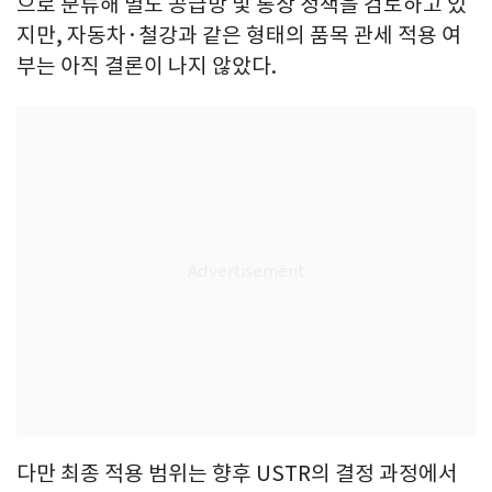
으로 분류해 별도 공급망 및 통상 정책을 검토하고 있
지만, 자동차·철강과 같은 형태의 품목 관세 적용 여
부는 아직 결론이 나지 않았다.
다만 최종 적용 범위는 향후 USTR의 결정 과정에서