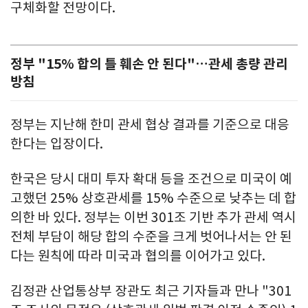
구체화할 전망이다.
정부 "15% 합의 틀 훼손 안 된다"…관세 총량 관리
방침
정부는 지난해 한미 관세 협상 결과를 기준으로 대응
한다는 입장이다.
한국은 당시 대미 투자 확대 등을 조건으로 미국이 예
고했던 25% 상호관세를 15% 수준으로 낮추는 데 합
의한 바 있다. 정부는 이번 301조 기반 추가 관세 역시
전체 부담이 해당 합의 수준을 크게 벗어나서는 안 된
다는 원칙에 따라 미국과 협의를 이어가고 있다.
김정관 산업통상부 장관도 최근 기자들과 만나 "301