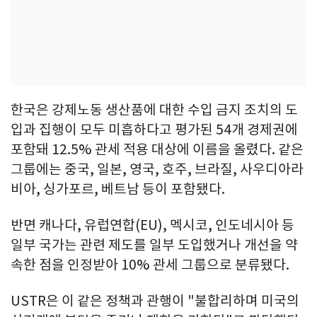
한국은 강제노동 생산품에 대한 수입 금지 조치의 도
입과 집행이 모두 미흡하다고 평가된 54개 경제권에
포함돼 12.5% 관세 적용 대상에 이름을 올렸다. 같은
그룹에는 중국, 일본, 영국, 호주, 브라질, 사우디아라
비아, 싱가포르, 베트남 등이 포함됐다.
반면 캐나다, 유럽연합(EU), 멕시코, 인도네시아 등
일부 국가는 관련 제도를 일부 도입했거나 개선을 약
속한 점을 인정받아 10% 관세 그룹으로 분류됐다.
USTR은 이 같은 정책과 관행이 "불합리하며 미국의