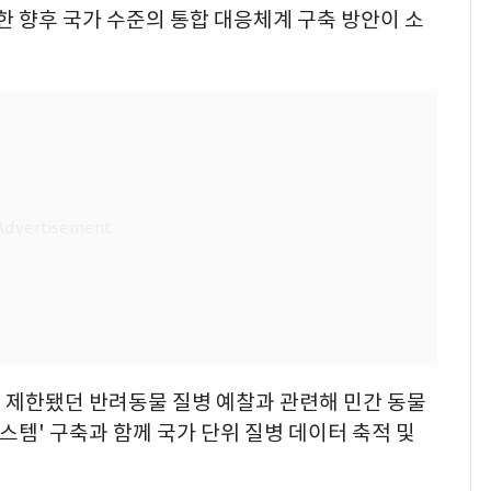
함한 향후 국가 수준의 통합 대응체계 구축 방안이 소
 제한됐던 반려동물 질병 예찰과 관련해 민간 동물
스템' 구축과 함께 국가 단위 질병 데이터 축적 및