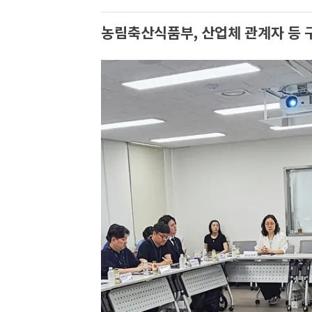
농림축산식품부, 산업체 관계자 등 