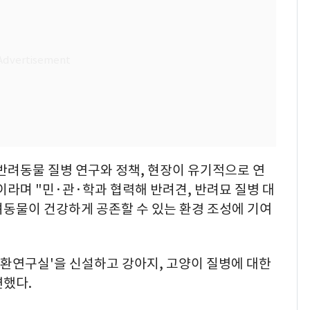
반려동물 질병 연구와 정책, 현장이 유기적으로 연
라며 "민·관·학과 협력해 반려견, 반려묘 질병 대
려동물이 건강하게 공존할 수 있는 환경 조성에 기여
질환연구실'을 신설하고 강아지, 고양이 질병에 대한
련했다.