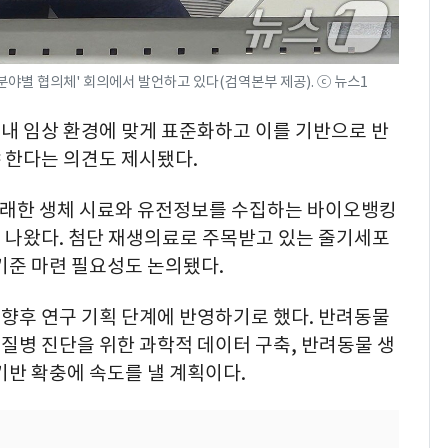
분야별 협의체' 회의에서 발언하고 있다(검역본부 제공). ⓒ 뉴스1
내 임상 환경에 맞게 표준화하고 이를 기반으로 반
 한다는 의견도 제시됐다.
 유래한 생체 시료와 유전정보를 수집하는 바이오뱅킹
 나왔다. 첨단 재생의료로 주목받고 있는 줄기세포
기준 마련 필요성도 논의됐다.
향후 연구 기획 단계에 반영하기로 했다. 반려동물
질병 진단을 위한 과학적 데이터 구축, 반려동물 생
기반 확충에 속도를 낼 계획이다.