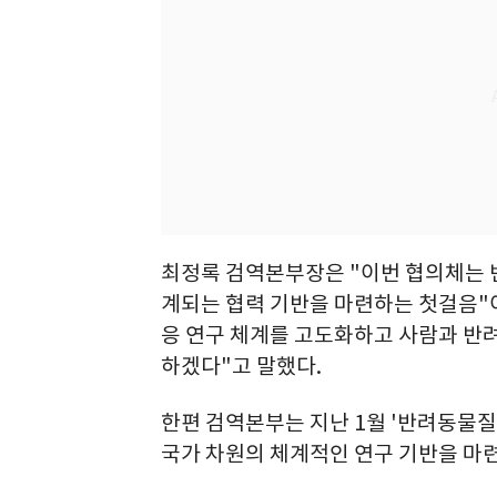
최정록 검역본부장은 "이번 협의체는 
계되는 협력 기반을 마련하는 첫걸음"이
응 연구 체계를 고도화하고 사람과 반
하겠다"고 말했다.
한편 검역본부는 지난 1월 '반려동물
국가 차원의 체계적인 연구 기반을 마