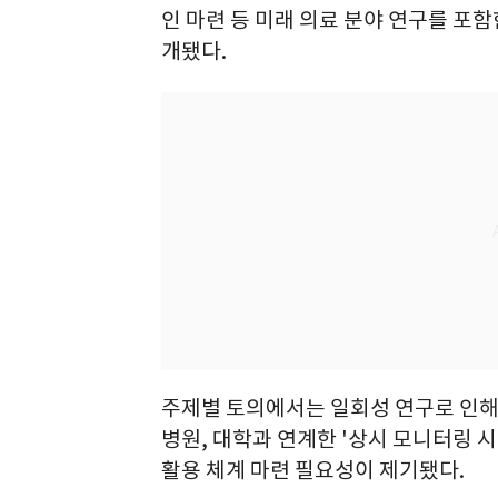
인 마련 등 미래 의료 분야 연구를 포
개됐다.
주제별 토의에서는 일회성 연구로 인해
병원, 대학과 연계한 '상시 모니터링 시
활용 체계 마련 필요성이 제기됐다.