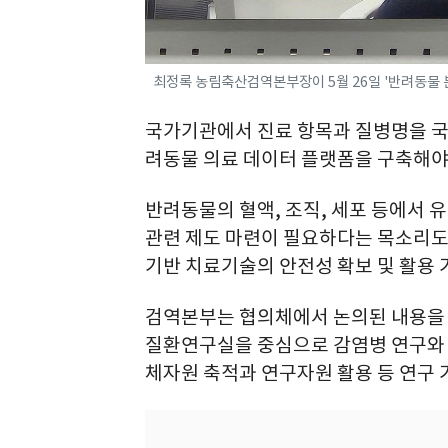
최정록 농림축산검역본부장이 5월 26일 '반려동물 
국가기관에서 진료 항목과 질병명을 국
려동물 의료 데이터 플랫폼을 구축해야
반려동물의 혈액, 조직, 세포 등에서
관련 제도 마련이 필요하다는 목소리도
기반 치료기술의 안전성 확보 및 활용 
검역본부는 협의체에서 논의된 내용을 
질환연구실을 중심으로 감염병 연구와 
체자원 축적과 연구자원 활용 등 연구 