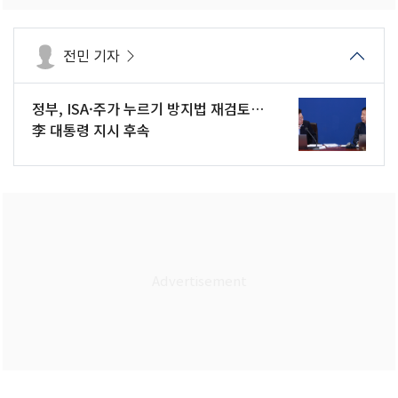
전민 기자
정부, ISA·주가 누르기 방지법 재검토…
李 대통령 지시 후속