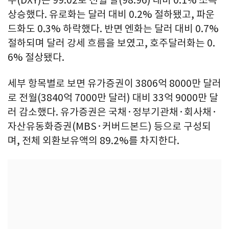
상승했다. 유로화는 달러 대비 0.2% 절하됐고, 파운
드화도 0.3% 하락했다. 반면 엔화는 달러 대비 0.7%
절하되며 달러 강세 흐름을 보였고, 호주달러화는 0.
6% 절상됐다.
세부 항목별로 보면 유가증권이 3806억 8000만 달러
로 전월(3840억 7000만 달러) 대비 33억 9000만 달
러 감소했다. 유가증권은 국채·정부기관채·회사채·
자산유동화증권(MBS·커버드본드) 등으로 구성되
며, 전체 외환보유액의 89.2%를 차지한다.