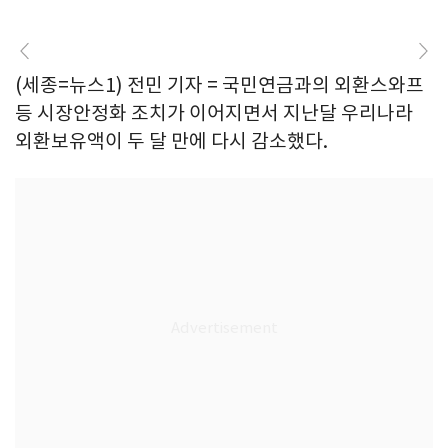
(세종=뉴스1) 전민 기자 = 국민연금과의 외환스와프
등 시장안정화 조치가 이어지면서 지난달 우리나라
외환보유액이 두 달 만에 다시 감소했다.