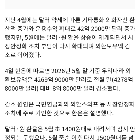
지난 4월에는 달러 약세에 따른 기타통화 외화자산 환
산액 증가와 운용수익 확대로 42억 2000만 달러 증가
했지만, 5월에는 달러·원 환율 상승이 재개되면서 시
장안정화 조치 부담이 다시 확대되며 외환보유액 감
소로 이어졌다.
4일 한은에 따르면 2026년 5월 말 기준 우리나라 외
환보유액은 4269억 9000만 달러로 전월 말(4278억
8000만 달러) 대비 8억 8000만 달러 감소했다.
감소 원인은 국민연금과의 외환스와프 등 시장안정화
조치에 주로 기인한 것으로 한은은 설명했다.
달러·원 환율은 5월 초 1400원대로 내려서며 잠시 안
정되는 듯했으나, 5월 중순 이후 다시 1500원대를 넘