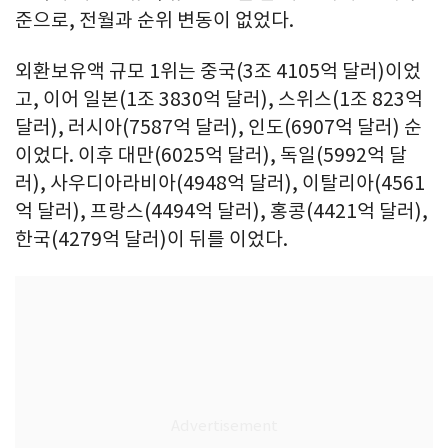
준으로, 전월과 순위 변동이 없었다.
외환보유액 규모 1위는 중국(3조 4105억 달러)이었
고, 이어 일본(1조 3830억 달러), 스위스(1조 823억
달러), 러시아(7587억 달러), 인도(6907억 달러) 순
이었다. 이후 대만(6025억 달러), 독일(5992억 달
러), 사우디아라비아(4948억 달러), 이탈리아(4561
억 달러), 프랑스(4494억 달러), 홍콩(4421억 달러),
한국(4279억 달러)이 뒤를 이었다.