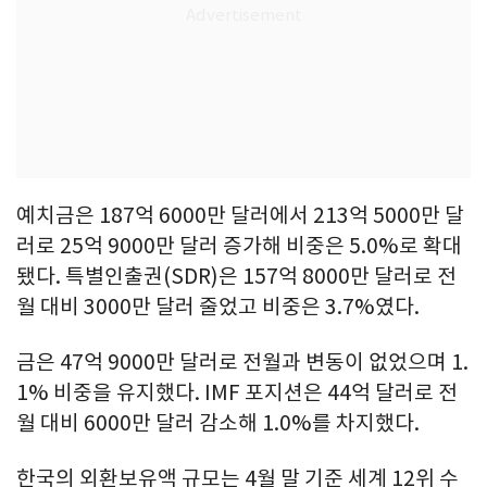
예치금은 187억 6000만 달러에서 213억 5000만 달
러로 25억 9000만 달러 증가해 비중은 5.0%로 확대
됐다. 특별인출권(SDR)은 157억 8000만 달러로 전
월 대비 3000만 달러 줄었고 비중은 3.7%였다.
금은 47억 9000만 달러로 전월과 변동이 없었으며 1.
1% 비중을 유지했다. IMF 포지션은 44억 달러로 전
월 대비 6000만 달러 감소해 1.0%를 차지했다.
한국의 외환보유액 규모는 4월 말 기준 세계 12위 수