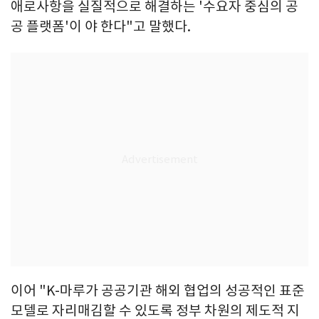
애로사항을 실질적으로 해결하는 '수요자 중심의 공
공 플랫폼'이 야 한다"고 말했다.
이어 "K-마루가 공공기관 해외 협업의 성공적인 표준
모델로 자리매김할 수 있도록 정부 차원의 제도적 지