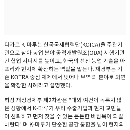
다카르 K-마루는 한국국제협력단(KOICA)을 주관기
관으로 삼아 농업 분야 공적개발원조(ODA) 시행기관
간 협업 시너지를 높이고, 한국의 선진 농업 기술을 아
프리카 현지에 확산하는 역할을 맡는다. 재경부는 기
존 KOTRA 중심 체제에서 벗어나 무역 외 분야로 외연
을 확장한 사례라고 설명했다.
허장 재정경제부 제2차관은 "대외 여건이 녹록지 않
은 상황에서 K-마루가 우리 수출기업과 현지 교민들
이 신뢰하고 먼저 찾을 수 있는 든든한 버팀목이 되길
바란다"며 K-마루가 단순한 공간 통합을 넘어 현지의