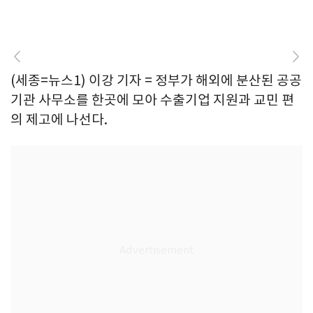
(세종=뉴스1) 이강 기자 = 정부가 해외에 분산된 공공
기관 사무소를 한곳에 모아 수출기업 지원과 교민 편
의 제고에 나선다.