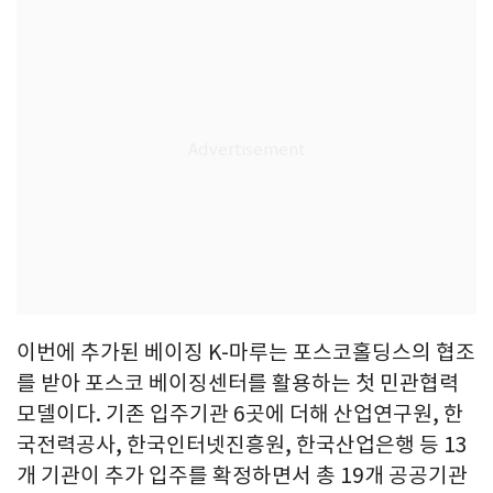
이번에 추가된 베이징 K-마루는 포스코홀딩스의 협조
를 받아 포스코 베이징센터를 활용하는 첫 민관협력
모델이다. 기존 입주기관 6곳에 더해 산업연구원, 한
국전력공사, 한국인터넷진흥원, 한국산업은행 등 13
개 기관이 추가 입주를 확정하면서 총 19개 공공기관