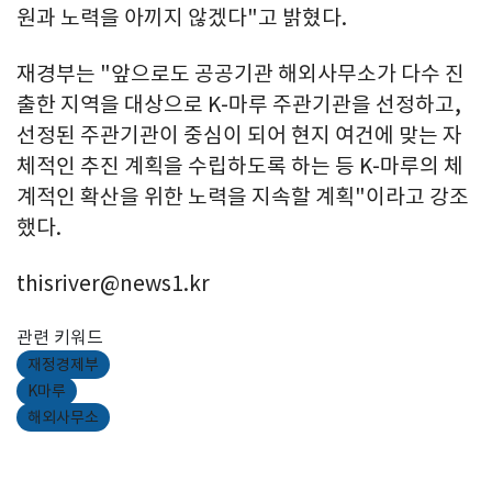
원과 노력을 아끼지 않겠다"고 밝혔다.
재경부는 "앞으로도 공공기관 해외사무소가 다수 진
출한 지역을 대상으로 K-마루 주관기관을 선정하고,
선정된 주관기관이 중심이 되어 현지 여건에 맞는 자
체적인 추진 계획을 수립하도록 하는 등 K-마루의 체
계적인 확산을 위한 노력을 지속할 계획"이라고 강조
했다.
thisriver@news1.kr
관련 키워드
재정경제부
K마루
해외사무소