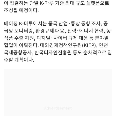
이 집결하는 단일 K-마루 기준 최대 규모 플랫폼으로
조성될 예정이다.
베이징 K-마루에서는 중국 산업·통상 동향 조사, 공
급망 모니터링, 환경규제 대응, 전력·에너지 협력, 농
식품 수출 지원, 디지털·사이버 규제 대응 등 분야별
협업이 이뤄진다. 대외경제정책연구원(KIEP), 인천
국제공항공사, 한국디자인진흥원 등도 순차적으로 입
주할 계획이다.