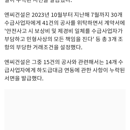
일이 누락된 서면을 발급했다.
엔씨건설은 2023년 10월부터 지난해 7월까지 30개
수급사업자에게 41건의 공사를 위탁하면서 계약서에
'안전사고 시 보상비 및 제경비 일체를 수급사업자가
부담하고 민형사상의 모든 책임을 진다' 등 총 3개 조
항의 부당한 거래조건을 설정했다.
엔씨건설은 그중 15건의 공사와 관련해서는 14개 수
급사업자에게 하도급대금 연동에 관한 사항이 누락된
서면을 발급했다.