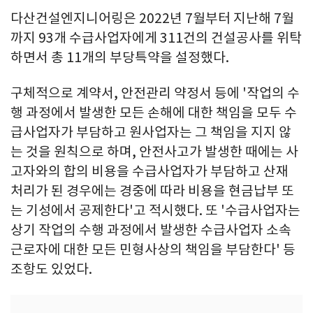
다산건설엔지니어링은 2022년 7월부터 지난해 7월
까지 93개 수급사업자에게 311건의 건설공사를 위탁
하면서 총 11개의 부당특약을 설정했다.
구체적으로 계약서, 안전관리 약정서 등에 '작업의 수
행 과정에서 발생한 모든 손해에 대한 책임을 모두 수
급사업자가 부담하고 원사업자는 그 책임을 지지 않
는 것을 원칙으로 하며, 안전사고가 발생한 때에는 사
고자와의 합의 비용을 수급사업자가 부담하고 산재
처리가 된 경우에는 경중에 따라 비용을 현금납부 또
는 기성에서 공제한다'고 적시했다. 또 '수급사업자는
상기 작업의 수행 과정에서 발생한 수급사업자 소속
근로자에 대한 모든 민형사상의 책임을 부담한다' 등
조항도 있었다.