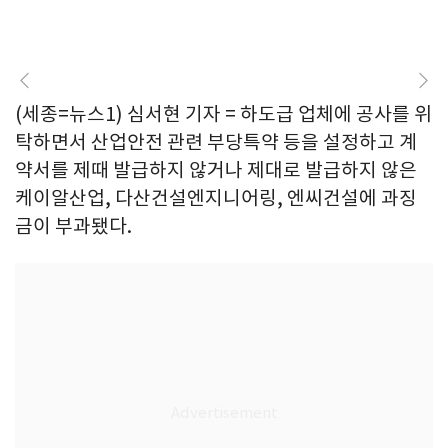
(세종=뉴스1) 심서현 기자 = 하도급 업체에 공사를 위
탁하면서 산업안전 관련 부당특약 등을 설정하고 계
약서를 제때 발급하지 않거나 제대로 발급하지 않은
케이알산업, 다산건설엔지니어링, 엔씨건설에 과징
금이 부과됐다.