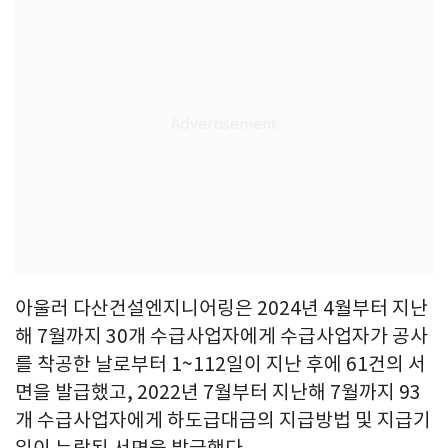
아울러 다산건설엔지니어링은 2024년 4월부터 지난
해 7월까지 30개 수급사업자에게 수급사업자가 공사
를 착공한 날로부터 1~112일이 지난 후에 61건의 서
면을 발급했고, 2022년 7월부터 지난해 7월까지 93
개 수급사업자에게 하도급대금의 지급방법 및 지급기