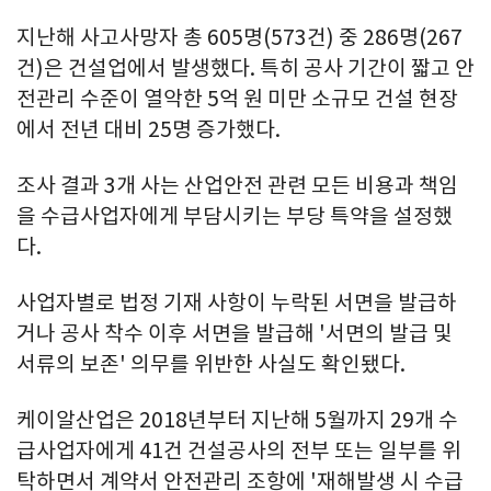
지난해 사고사망자 총 605명(573건) 중 286명(267
건)은 건설업에서 발생했다. 특히 공사 기간이 짧고 안
전관리 수준이 열악한 5억 원 미만 소규모 건설 현장
에서 전년 대비 25명 증가했다.
조사 결과 3개 사는 산업안전 관련 모든 비용과 책임
을 수급사업자에게 부담시키는 부당 특약을 설정했
다.
사업자별로 법정 기재 사항이 누락된 서면을 발급하
거나 공사 착수 이후 서면을 발급해 '서면의 발급 및
서류의 보존' 의무를 위반한 사실도 확인됐다.
케이알산업은 2018년부터 지난해 5월까지 29개 수
급사업자에게 41건 건설공사의 전부 또는 일부를 위
탁하면서 계약서 안전관리 조항에 '재해발생 시 수급