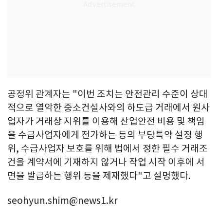
공정위 관계자는 "이번 조치는 안전관리 수준이 상대
적으로 열악한 중소건설사와의 하도급 거래에서 원사
업자가 거래상 지위를 이용해 산업안전 비용 및 책임
을 수급사업자에게 전가하는 등의 부당특약 설정 행
위, 수급사업자 보호를 위해 법에서 정한 필수 거래조
건을 계약서에 기재하지 않거나 작업 시작 이후에 서
면을 발급하는 행위 등을 제재했다"고 설명했다.
seohyun.shim@news1.kr