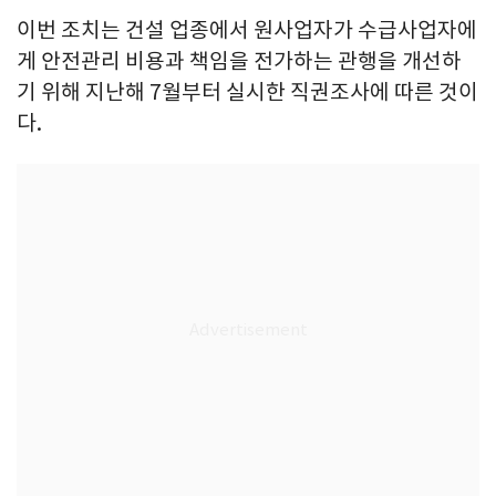
이번 조치는 건설 업종에서 원사업자가 수급사업자에
게 안전관리 비용과 책임을 전가하는 관행을 개선하
기 위해 지난해 7월부터 실시한 직권조사에 따른 것이
다.