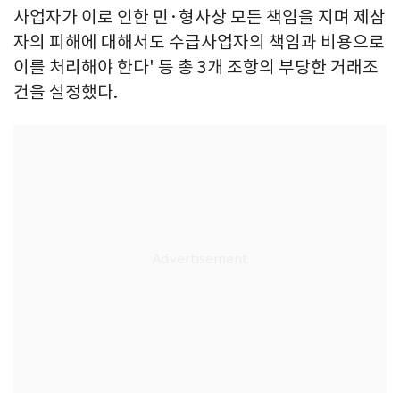
사업자가 이로 인한 민·형사상 모든 책임을 지며 제삼
자의 피해에 대해서도 수급사업자의 책임과 비용으로
이를 처리해야 한다' 등 총 3개 조항의 부당한 거래조
건을 설정했다.