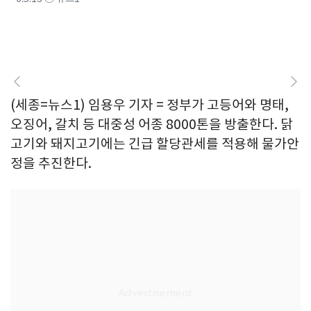
(세종=뉴스1) 임용우 기자 = 정부가 고등어와 명태,
오징어, 갈치 등 대중성 어종 8000톤을 방출한다. 닭
고기와 돼지고기에는 긴급 할당관세를 적용해 물가안
정을 추진한다.