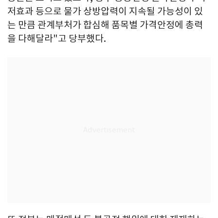
저효과 등으로 물가 상방압력이 지속될 가능성이 있
는 만큼 관계부처가 합심해 품목별 가격안정에 총력
을 다해달라"고 당부했다.