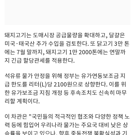
돼지고기는 도매시장 공급물량을 확대하고, 달걀은
미국·태국산 추가 수입을 검토한다. 또 닭고기 3만 톤
에는 7월 말까지, 돼지고기 1만 2000톤에는 연말까
지 긴급 할당관세를 적용한다.
석유류 물가 안정을 위해 정부는 유가연동보조금 지
급 한도를 리터(L)당 2100원으로 상향한다. 이를 위
한 유가보조금 지침 개정 등 후속조치도 신속히 마무
리할 계획이다.
이 차관은 "국민들의 적극적인 협조와 다양한 정책 노
력 등에 힘입어 우리나라 물가는 주요국 대비 낮은 상
승률을 보이고 있으나, 향후 중동전쟁 불확실성과 기