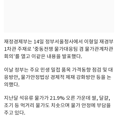
재정경제부는 14일 정부서울청사에서 이형일 재경부
1차관 주재로 '중동전쟁 물가대응팀 겸 물가관계차관
회의'를 열고 이같은 내용을 발표했다.
이날 정부는 주요 민생 밀접 품목 가격동향 점검 및 대
응방안, 물가안정법상 경제적 제재 강화방안 등을 논
의했다.
지난달 석유류 물가가 21.9% 오른 가운데 쌀, 달걀,
조기 등 먹거리 물가도 치솟으며 물가 안정에 부담을
주고 있다.