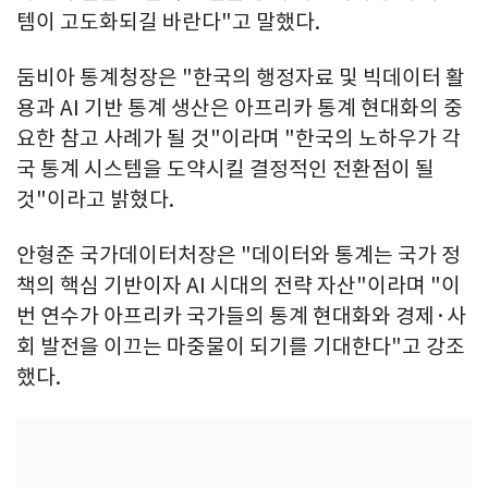
템이 고도화되길 바란다"고 말했다.
둠비아 통계청장은 "한국의 행정자료 및 빅데이터 활
용과 AI 기반 통계 생산은 아프리카 통계 현대화의 중
요한 참고 사례가 될 것"이라며 "한국의 노하우가 각
국 통계 시스템을 도약시킬 결정적인 전환점이 될
것"이라고 밝혔다.
안형준 국가데이터처장은 "데이터와 통계는 국가 정
책의 핵심 기반이자 AI 시대의 전략 자산"이라며 "이
번 연수가 아프리카 국가들의 통계 현대화와 경제·사
회 발전을 이끄는 마중물이 되기를 기대한다"고 강조
했다.