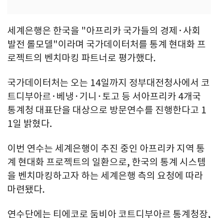
세계은행은 한국을 "아프리카 국가들의 경제·사회
발전 롤모델"이라며 국가데이터처를 통계 현대화 프
로젝트의 벤치마킹 파트너로 평가했다.
국가데이터처는 오는 14일까지 정부대전청사에서 코
트디부아르·베냉·기니·토고 등 서아프리카 4개국
통계청 대표단을 대상으로 방문연수를 진행한다고 1
1일 밝혔다.
이번 연수는 세계은행이 추진 중인 아프리카 지역 통
계 현대화 프로젝트의 일환으로, 한국의 통계 시스템
을 벤치마킹하고자 하는 세계은행 측의 요청에 따라
마련됐다.
연수단에는 티에코로 둠비아 코트디부아르 통계청장,