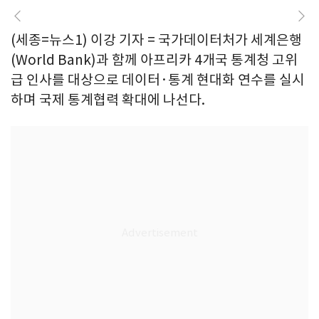
(세종=뉴스1) 이강 기자 = 국가데이터처가 세계은행
(World Bank)과 함께 아프리카 4개국 통계청 고위
급 인사를 대상으로 데이터·통계 현대화 연수를 실시
하며 국제 통계협력 확대에 나선다.