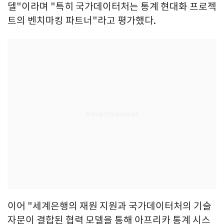
델"이라며 "특히 국가데이터처는 통계 현대화 프로젝
트의 벤치마킹 파트너"라고 평가했다.
이어 "세계은행의 재원 지원과 국가데이터처의 기술
자문이 결합된 협력 모델을 통해 아프리카 통계 시스