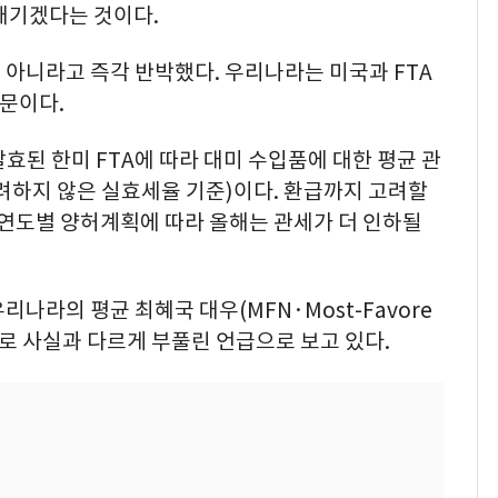
 매기겠다는 것이다.
아니라고 즉각 반박했다. 우리나라는 미국과 FTA
문이다.
발효된 한미 FTA에 따라 대미 수입품에 대한 평균 관
고려하지 않은 실효세율 기준)이다. 환급까지 고려할
 연도별 양허계획에 따라 올해는 관세가 더 인하될
나라의 평균 최혜국 대우(MFN·Most-Favore
을 토대로 사실과 다르게 부풀린 언급으로 보고 있다.