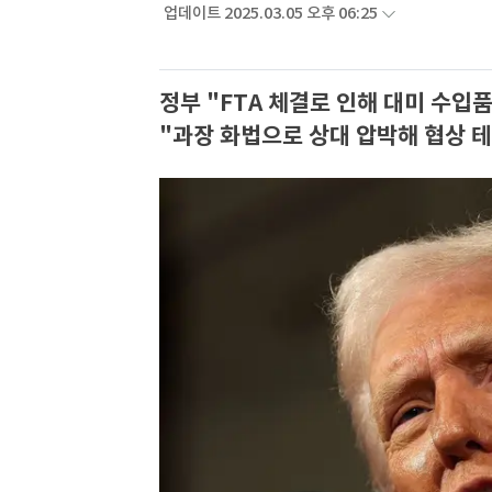
업데이트 2025.03.05 오후 06:25
정부 "FTA 체결로 인해 대미 수입
"과장 화법으로 상대 압박해 협상 