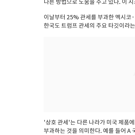
다른 방법으로 도움을 주고 있다. 이 
이날부터 25% 관세를 부과한 멕시코·
한국도 트럼프 관세의 주요 타깃이라는
'상호 관세'는 다른 나라가 미국 제품
부과하는 것을 의미한다. 예를 들어 A 