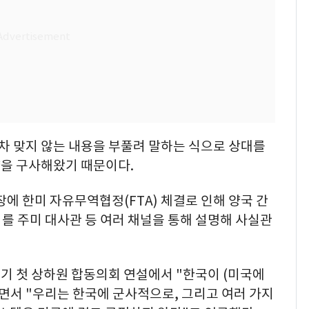
 맞지 않는 내용을 부풀려 말하는 식으로 상대를
을 구사해왔기 때문이다.
장에 한미 자유무역협정(FTA) 체결로 인해 양국 간
이를 주미 대사관 등 여러 채널을 통해 설명해 사실관
2기 첫 상하원 합동의회 연설에서 "한국이 (미국에
"면서 "우리는 한국에 군사적으로, 그리고 여러 가지