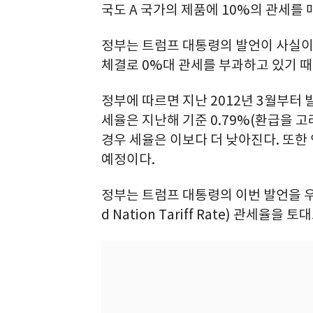
국도 A 국가의 제품에 10%의 관세를
정부는 트럼프 대통령의 발언이 사실이 
체결로 0%대 관세를 부과하고 있기 때
정부에 따르면 지난 2012년 3월부터 
세율은 지난해 기준 0.79%(환급을 
경우 세율은 이보다 더 낮아진다. 또한
예정이다.
정부는 트럼프 대통령의 이번 발언을 우리
d Nation Tariff Rate) 관세율