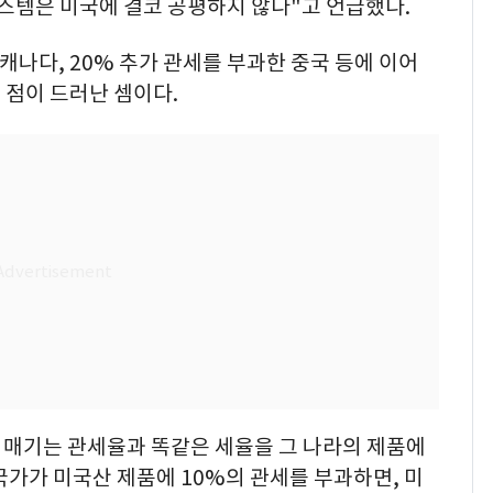
시스템은 미국에 결코 공평하지 않다"고 언급했다.
캐나다, 20% 추가 관세를 부과한 중국 등에 이어
 점이 드러난 셈이다.
에 매기는 관세율과 똑같은 세율을 그 나라의 제품에
국가가 미국산 제품에 10%의 관세를 부과하면, 미