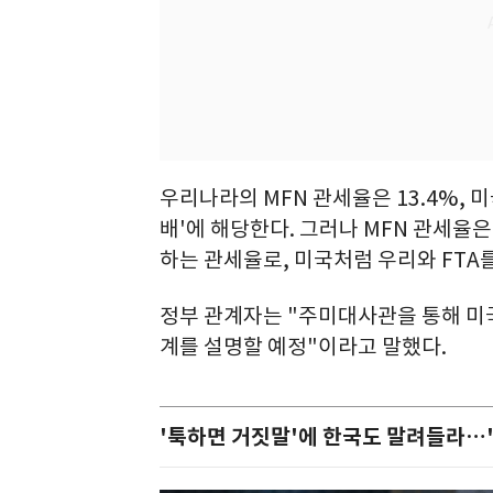
우리나라의 MFN 관세율은 13.4%, 미
배'에 해당한다. 그러나 MFN 관세율
하는 관세율로, 미국처럼 우리와 FTA
정부 관계자는 "주미대사관을 통해 미
계를 설명할 예정"이라고 말했다.
'툭하면 거짓말'에 한국도 말려들라…