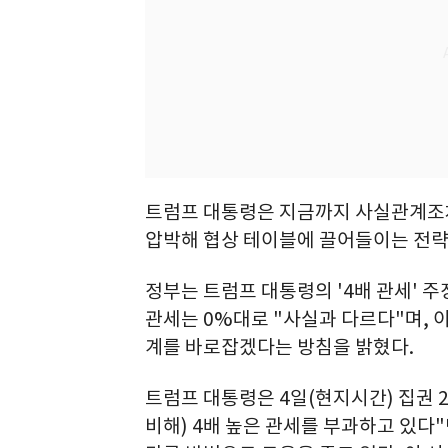
트럼프 대통령은 지금까지 사실관계조차
압박해 협상 테이블에 끌어들이는 전략
정부는 트럼프 대통령의 '4배 관세' 주
관세는 0%대로 "사실과 다르다"며, 
계를 바로잡겠다는 방침을 밝혔다.
트럼프 대통령은 4일(현지시간) 집권 
비해) 4배 높은 관세를 부과하고 있다