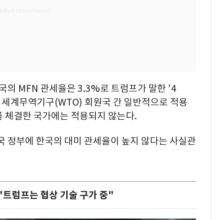
국의 MFN 관세율은 3.3%로 트럼프가 말한 '4
은 세계무역기구(WTO) 회원국 간 일반적으로 적용
를 체결한 국가에는 적용되지 않는다.
국 정부에 한국의 대미 관세율이 높지 않다는 사실관
"트럼프는 협상 기술 구가 중"