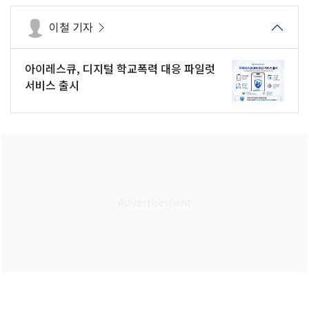
이철 기자
아이레스큐, 디지털 학교폭력 대응 파일럿
서비스 출시