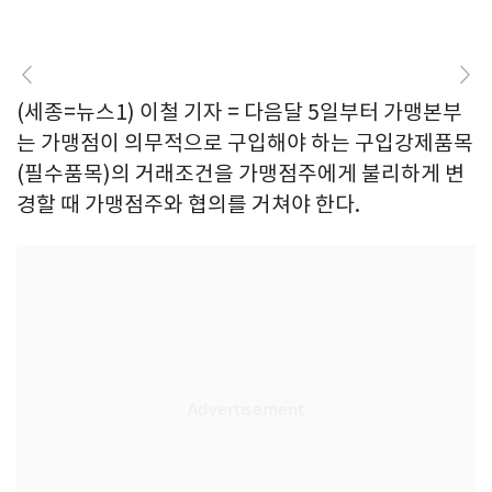
(세종=뉴스1) 이철 기자 = 다음달 5일부터 가맹본부
는 가맹점이 의무적으로 구입해야 하는 구입강제품목
(필수품목)의 거래조건을 가맹점주에게 불리하게 변
경할 때 가맹점주와 협의를 거쳐야 한다.