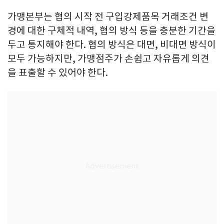
가맹본부는 협의 시작 전 구입강제품목 거래조건 변
경에 대한 구체적 내역, 협의 방식 등을 충분한 기간을
두고 통지해야 한다. 협의 방식은 대면, 비대면 방식이
모두 가능하지만, 가맹점주가 손쉽고 자유롭게 의견
을 표출할 수 있어야 한다.