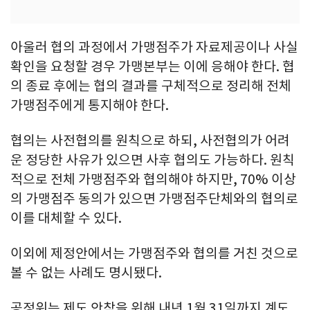
아울러 협의 과정에서 가맹점주가 자료제공이나 사실
확인을 요청할 경우 가맹본부는 이에 응해야 한다. 협
의 종료 후에는 협의 결과를 구체적으로 정리해 전체
가맹점주에게 통지해야 한다.
협의는 사전협의를 원칙으로 하되, 사전협의가 어려
운 정당한 사유가 있으면 사후 협의도 가능하다. 원칙
적으로 전체 가맹점주와 협의해야 하지만, 70% 이상
의 가맹점주 동의가 있으면 가맹점주단체와의 협의로
이를 대체할 수 있다.
이외에 제정안에서는 가맹점주와 협의를 거친 것으로
볼 수 없는 사례도 명시됐다.
공정위는 제도 안착을 위해 내년 1월 31일까지 계도