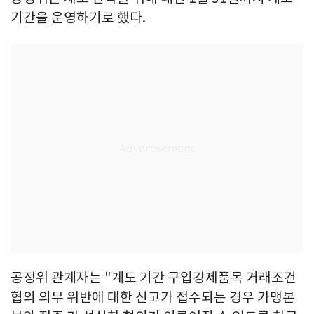
기간을 운영하기로 했다.
공정위 관계자는 "계도 기간 구입강제품목 거래조건
협의 의무 위반에 대한 신고가 접수되는 경우 가맹본