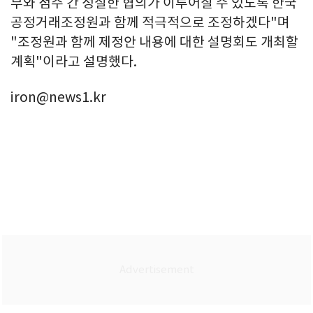
부와 점주 간 성실한 협의가 이루어질 수 있도록 한국
공정거래조정원과 함께 적극적으로 조정하겠다"며
"조정원과 함께 제정안 내용에 대한 설명회도 개최할
계획"이라고 설명했다.
iron@news1.kr