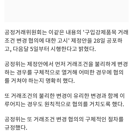
공정거래위원회는 이같은 내용의 '구입강제품목 거래
조건 변경 협의에 대한 고시' 제정안을 28일 공포하
고, 다음달 5일부터 시행한다고 밝혔다.
공정위는 제정안에서 먼저 거래조건을 불리하게 변경
하는 경우를 구체적으로 열거해 어떠한 경우에 협의
를 거쳐야 하는지 명확히 했다.
또 거래조건의 불리한 변경이 유리한 변경과 함께 이
루어지는 경우도 원칙적으로 협의를 거치도록 했다.
공정위는 또 거래조건 변경 협의의 구체적인 절차를
규정했다.