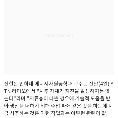
신현돈 인하대 에너지자원공학과 교수는 전날(4일) Y
TN 라디오에서 "시추 자체가 지진을 발생하지는 않
는다"라며 "저류층이 나쁜 경우에 기술적 도움을 받
아 생산을 더하기 위해 수압 파쇄 같은 것을 하는데 지
금 시추하는 것은 이런 작업과는 아무런 관련이 없