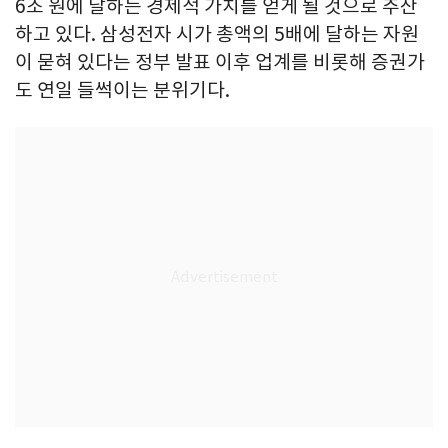
6조 원에 달하는 경제적 가치를 얻게 될 것으로 추산
하고 있다. 삼성전자 시가 총액의 5배에 달하는 자원
이 묻혀 있다는 정부 발표 이후 업계를 비롯해 증권가
도 연일 들썩이는 분위기다.