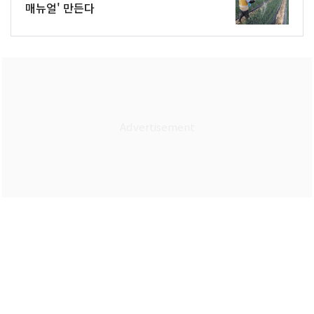
매뉴얼' 만든다