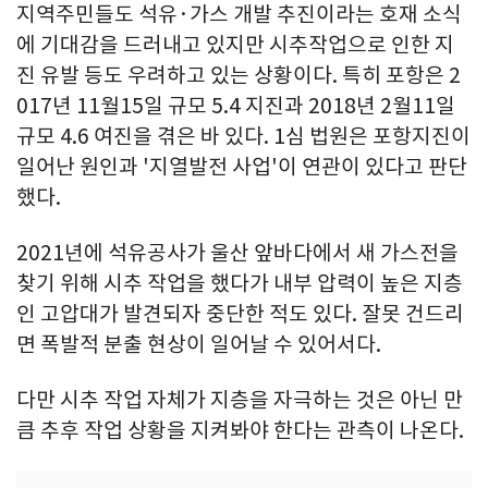
지역주민들도 석유·가스 개발 추진이라는 호재 소식
에 기대감을 드러내고 있지만 시추작업으로 인한 지
진 유발 등도 우려하고 있는 상황이다. 특히 포항은 2
017년 11월15일 규모 5.4 지진과 2018년 2월11일
규모 4.6 여진을 겪은 바 있다. 1심 법원은 포항지진이
일어난 원인과 '지열발전 사업'이 연관이 있다고 판단
했다.
2021년에 석유공사가 울산 앞바다에서 새 가스전을
찾기 위해 시추 작업을 했다가 내부 압력이 높은 지층
인 고압대가 발견되자 중단한 적도 있다. 잘못 건드리
면 폭발적 분출 현상이 일어날 수 있어서다.
다만 시추 작업 자체가 지층을 자극하는 것은 아닌 만
큼 추후 작업 상황을 지켜봐야 한다는 관측이 나온다.