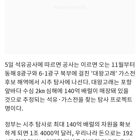
5일 석유공사에 따르면 공사는 이르면 오는 11월부터
동해 8광구와 6-1광구 북부에 걸친 '대왕고래' 가스전
후보 해역에서 시추 탐사에 나선다. 대왕고래는 포항
앞바다 수심 2㎞ 심해에 140억 배럴이 매장돼 있을
것으로 추정되는 석유·가스전을 찾는 탐사 프로젝트
명이다.
정부는 시추 탐사로 최대 140억 배럴의 자원을 확보
하게 되면 1조 4000억 달러, 우리나라 돈으로는 192