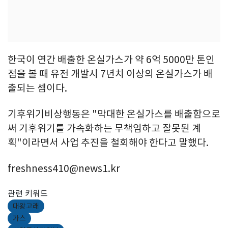
한국이 연간 배출한 온실가스가 약 6억 5000만 톤인
점을 볼 때 유전 개발시 7년치 이상의 온실가스가 배
출되는 셈이다.
기후위기비상행동은 "막대한 온실가스를 배출함으로
써 기후위기를 가속화하는 무책임하고 잘못된 계
획"이라면서 사업 추진을 철회해야 한다고 말했다.
freshness410@news1.kr
관련 키워드
대왕고래
가스