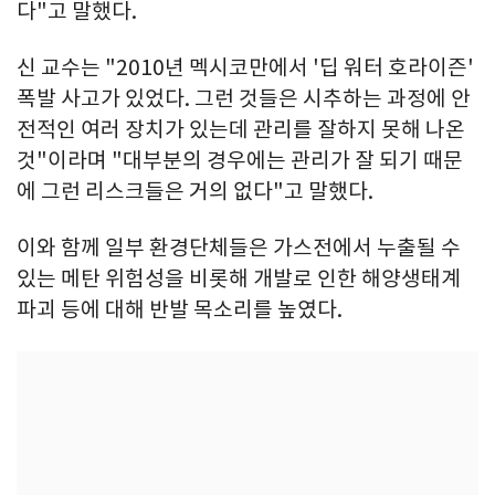
다"고 말했다.
신 교수는 "2010년 멕시코만에서 '딥 워터 호라이즌'
폭발 사고가 있었다. 그런 것들은 시추하는 과정에 안
전적인 여러 장치가 있는데 관리를 잘하지 못해 나온
것"이라며 "대부분의 경우에는 관리가 잘 되기 때문
에 그런 리스크들은 거의 없다"고 말했다.
이와 함께 일부 환경단체들은 가스전에서 누출될 수
있는 메탄 위험성을 비롯해 개발로 인한 해양생태계
파괴 등에 대해 반발 목소리를 높였다.