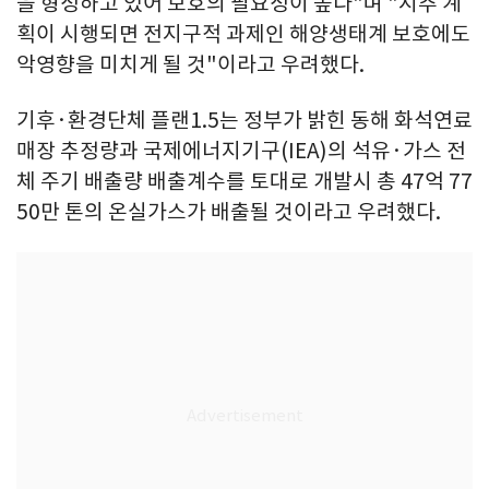
을 형성하고 있어 보호의 필요성이 높다"며 "시추 계
획이 시행되면 전지구적 과제인 해양생태계 보호에도
악영향을 미치게 될 것"이라고 우려했다.
기후·환경단체 플랜1.5는 정부가 밝힌 동해 화석연료
매장 추정량과 국제에너지기구(IEA)의 석유·가스 전
체 주기 배출량 배출계수를 토대로 개발시 총 47억 77
50만 톤의 온실가스가 배출될 것이라고 우려했다.