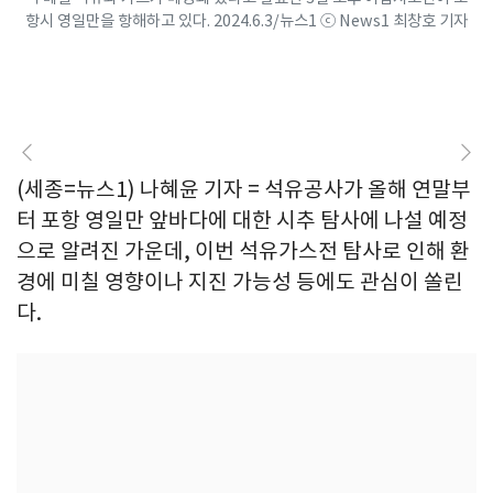
항시 영일만을 항해하고 있다. 2024.6.3/뉴스1 ⓒ News1 최창호 기자
(세종=뉴스1) 나혜윤 기자 = 석유공사가 올해 연말부
터 포항 영일만 앞바다에 대한 시추 탐사에 나설 예정
으로 알려진 가운데, 이번 석유가스전 탐사로 인해 환
경에 미칠 영향이나 지진 가능성 등에도 관심이 쏠린
다.