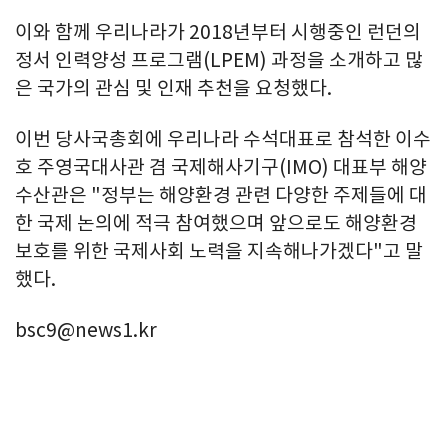
이와 함께 우리나라가 2018년부터 시행중인 런던의
정서 인력양성 프로그램(LPEM) 과정을 소개하고 많
은 국가의 관심 및 인재 추천을 요청했다.
이번 당사국총회에 우리나라 수석대표로 참석한 이수
호 주영국대사관 겸 국제해사기구(IMO) 대표부 해양
수산관은 "정부는 해양환경 관련 다양한 주제들에 대
한 국제 논의에 적극 참여했으며 앞으로도 해양환경
보호를 위한 국제사회 노력을 지속해나가겠다"고 말
했다.
bsc9@news1.kr