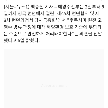
(서울=뉴스1) 백승철 기자 = 해양수산부는 2일부터 6
일까지 영국 런던에서 열린 '제45차 런던협약 및 제1
8차 런던의정서 당사국총회'에서 "후쿠시마 원전 오
염수 방류 과정에 대해 해양환경 보호 기준에 부합되
는 수준으로 안전하게 처리돼야한다"는 의견을 전달
했다고 6일 밝혔다.