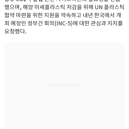
했으며, 해양 미세플라스틱 저감을 위해 UN 플라스틱
협약 마련을 위한 지원을 약속하고 내년 한국에서 개
최 예정인 정부간 회의(INC-5)에 대한 관심과 지지를
요청했다.