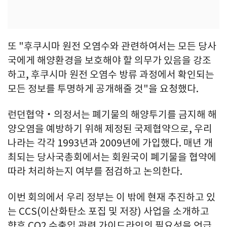
또 "후쿠시마 원전 오염수와 관련하여서는 모든 당사
국에게 해양환경을 보호해야 할 의무가 있음을 강조
하고, 후쿠시마 원전 오염수 방류 과정에서 확인되는
모든 정보를 투명하게 공개해줄 것"을 요청했다.
런던협약‧의정서는 폐기물의 해양투기를 금지해 해
양오염을 예방하기 위해 제정된 국제협약으로, 우리
나라는 각각 1993년과 2009년에 가입했다. 매년 개
최되는 당사국총회에서는 회원국이 폐기물을 협약에
따라 처리하는지 여부를 점검하고 논의한다.
이번 회의에서 우리 정부는 이 밖에 현재 추진하고 있
는 CCS(이산화탄소 포집 및 저장) 사업을 소개하고
향후 CO2 수출입 관련 가이드라인의 필요성을 언급