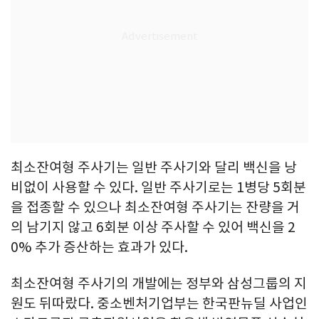
최소잔여형 주사기는 일반 주사기와 달리 백신을 낭
비없이 사용할 수 있다. 일반 주사기로는 1병당 5회분
을 접종할 수 있으나 최소잔여형 주사기는 잔량을 거
의 남기지 않고 6회분 이상 주사할 수 있어 백신을 2
0% 추가 증산하는 효과가 있다.
최소잔여형 주사기의 개발에는 정부와 삼성그룹의 지
원도 뒤따랐다. 중소벤처기업부는 한국판뉴딜 사업인