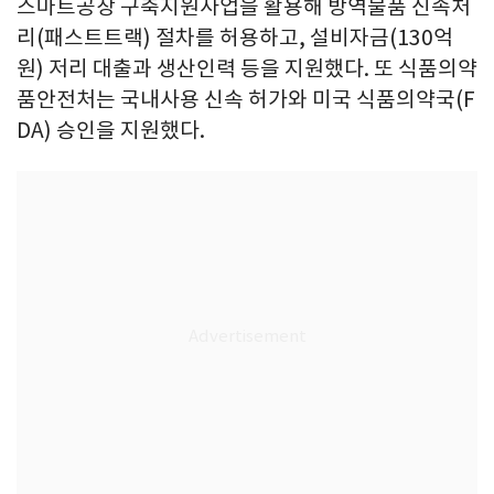
스마트공장 구축지원사업을 활용해 방역물품 신속처
리(패스트트랙) 절차를 허용하고, 설비자금(130억
원) 저리 대출과 생산인력 등을 지원했다. 또 식품의약
품안전처는 국내사용 신속 허가와 미국 식품의약국(F
DA) 승인을 지원했다.