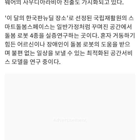
웨어의 사우디아라비아 진출도 가시화되고 있다.
'이 달의 한국판뉴딜 장소'로 선정된 국립재활원의 스
마트돌봄스페이스는 일반가정처럼 꾸며진 공간에서
돌봄 로봇 4종을 실증연구하는 곳이다. 혼자 거동하기
힘든 어르신이나 장애인이 돌봄 로봇의 도움을 받으
며 불편 없는 일상을 보낼 수 있는 최적화된 공간서비
스 모델을 연구 중이다.