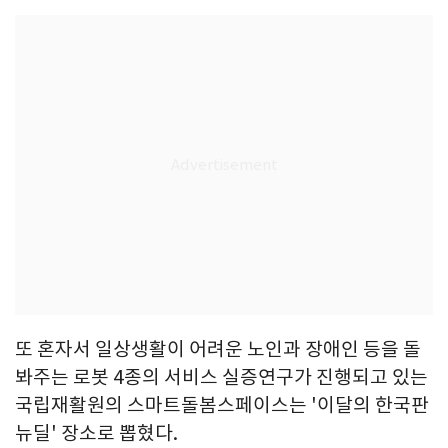
또 혼자서 일상생활이 어려운 노인과 장애인 등을 돌
봐주는 로봇 4종의 서비스 실증연구가 진행되고 있는
국립재활원의 스마트돌봄스페이스는 '이달의 한국판
뉴딜' 장소로 뽑혔다.