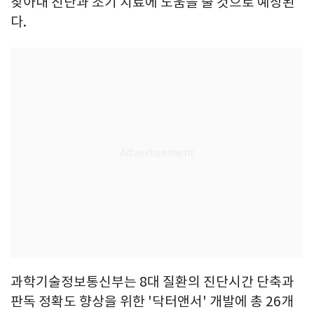
찾아내 진단과 조기 치료에 도움을 줄 것으로 예상된
다.
과학기술정보통신부는 8대 질환의 진단시간 단축과
판독 정확도 향상을 위한 '닥터앤서' 개발에 총 26개