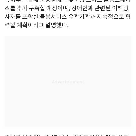
스를 추가 구축할 예정이며, 장애인과 관련된 이해당
사자를 포함한 돌봄서비스 유관기관과 지속적으로 협
력할 계획이라고 설명했다.