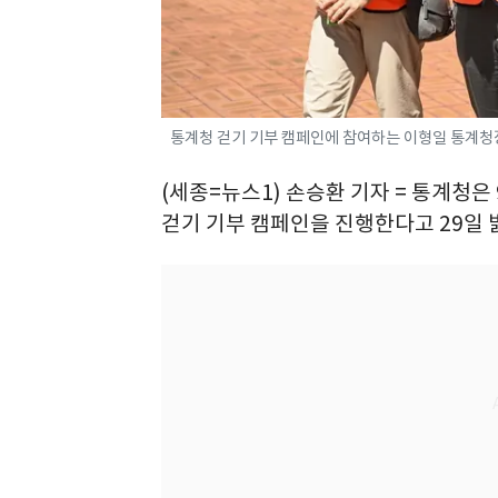
통계청 걷기 기부 캠페인에 참여하는 이형일 통계청장
(세종=뉴스1) 손승환 기자 = 통계청은 
걷기 기부 캠페인을 진행한다고 29일 