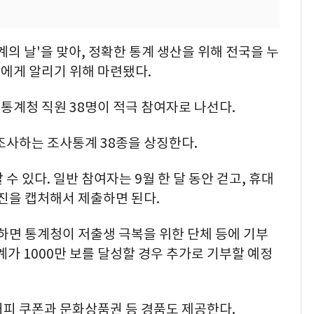
통계의 날'을 맞아, 정확한 통계 생산을 위해 전국을 누
에게 알리기 위해 마련됐다.
통계청 직원 38명이 적극 참여자로 나선다.
조사하는 조사통계 38종을 상징한다.
수 있다. 일반 참여자는 9월 한 달 동안 걷고, 휴대
사진을 캡처해서 제출하면 된다.
성하면 통계청이 저출생 극복을 위한 단체 등에 기부
계가 1000만 보를 달성할 경우 추가로 기부할 예정
커피 쿠폰과 문화상품권 등 경품도 제공한다.