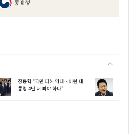
장동혁 "국민 피해 막대…이런 대
통령 4년 더 봐야 하나"