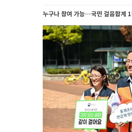
누구나 참여 가능…국민 걸음합계 1