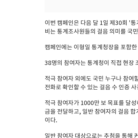
이번 캠페인은 다음 달 1일 제30회 '
비는 통계조사원들의 걸음 의미를 국민
캠페인에는 이형일 통계청장을 포함한 
38명의 참여자는 통계청이 직접 현장 
적극 참여자 외에도 국민 누구나 참여할 
전화로 확인할 수 있는 걸음 수 인증 
적극 참여자가 1000만 보 목표를 달
금을 전달하고, 일반 참여자의 걸음 합
이다.
일반 참여자 대상으로는 추첨을 통해 