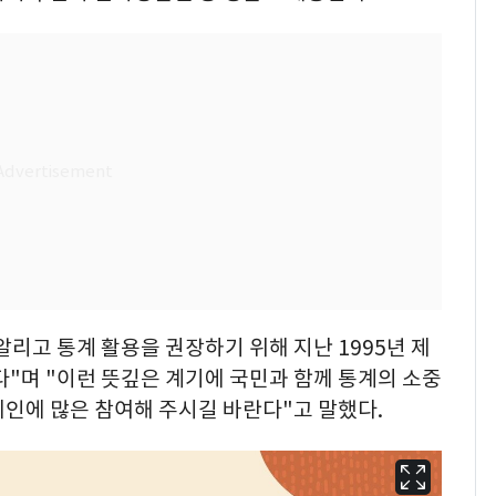
리고 통계 활용을 권장하기 위해 지난 1995년 제
다"며 "이런 뜻깊은 계기에 국민과 함께 통계의 소중
인에 많은 참여해 주시길 바란다"고 말했다.