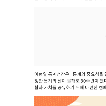
이형일 통계청장은 "통계의 중요성을 알
정한 통계의 날이 올해로 30주년이 됐
함과 가치를 공유하기 위해 마련한 캠페