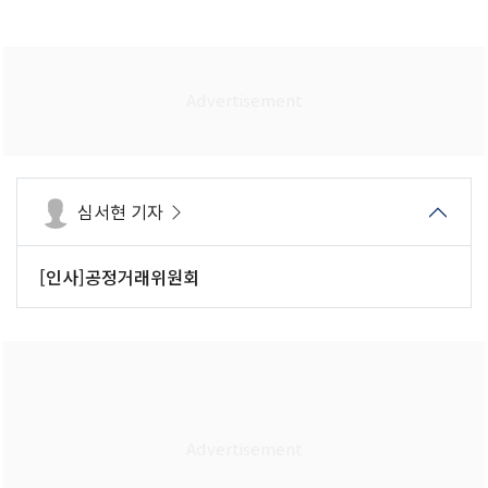
심서현 기자
[인사]공정거래위원회