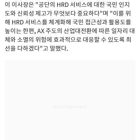
이 이사장은 "공단의 HRD 서비스에 대한 국민 인지
도와 신뢰성 제고가 무엇보다 중요하다"며 "이를 위
해 HRD 서비스를 체계화해 국민 접근성과 활용도를
높이는 한편, AX 주도의 산업대전환에 따른 일자리 대
체와 소멸의 위험에 효과적으로 대응할 수 있도록 최
선을 다하겠다"고 말했다.