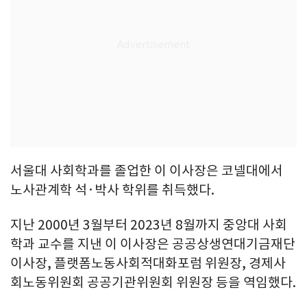
서울대 사회학과를 졸업한 이 이사장은 코넬대에서
노사관계학 석·박사 학위를 취득했다.
지난 2000년 3월부터 2023년 8월까지 중앙대 사회
학과 교수를 지낸 이 이사장은 공공상생연대기금재단
이사장, 플랫폼노동사회적대화포럼 위원장, 경제사
회노동위원회 공공기관위원회 위원장 등을 역임했다.