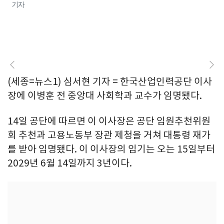
기자
(세종=뉴스1) 심서현 기자 = 한국산업인력공단 이사
장에 이병훈 전 중앙대 사회학과 교수가 임명됐다.
14일 공단에 따르면 이 이사장은 공단 임원추천위원
회 추천과 고용노동부 장관 제청을 거쳐 대통령 재가
를 받아 임명됐다. 이 이사장의 임기는 오는 15일부터
2029년 6월 14일까지 3년이다.