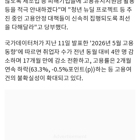
않도록 제조업 등 피해기업들에 고용유지지원금 활용
등을 적극 안내하겠다"며 "청년 뉴딜 프로젝트 등 추
진 중인 고용안정 대책들이 신속히 집행되도록 최선
을 다해달라"고 당부했다.
국가데이터처가 지난 11일 발표한 '2026년 5월 고용
동향'에 따르면 취업자 수가 전년 동월 대비 4만 명 감
소하며 17개월 만에 감소 전환하고, 고용률은 2개월
연속 하락(63.3%, -0.5%포인트(p))하는 등 고용여
건의 불확실성이 확대되고 있다.