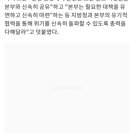
본부와 신속히 공유"하고 "본부는 필요한 대책을 유
연하고 신속히 마련”하는 등 지방청과 본부의 유기적
협력을 통해 위기를 신속히 돌파할 수 있도록 총력을
다해달라"고 덧붙였다.