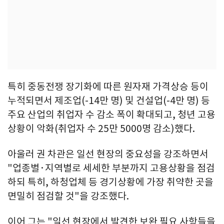
특히 중동전쟁 장기화에 따른 원자재 가격상승 등이
누적되면서 제조업(-14만 명) 및 건설업(-4만 명) 등
주요 산업의 취업자 수 감소 폭이 확대되고, 청년 고용
상황이 악화(취업자 수 25만 5000명 감소)했다.
아울러 권 차관은 일선 현장의 중요성을 강조하면서
"업종별·지역별로 세세한 부분까지 고용상황을 점검
하되 특히, 하청업체 등 경기상황에 가장 취약한 곳을
면밀히 점검할 것"을 강조했다.
이어 그는 "일선 현장에서 발견한 보완 필요 사항들을