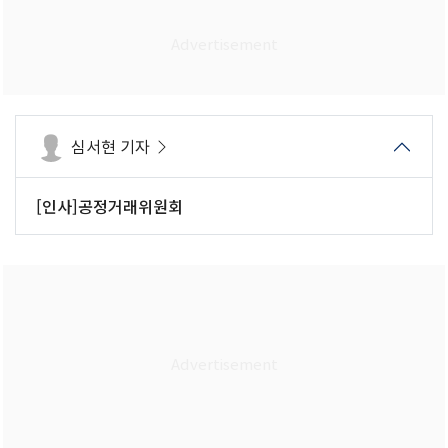
심서현 기자
[인사]공정거래위원회