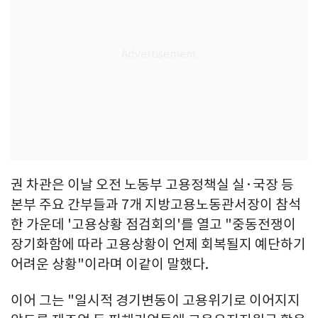
권 차관은 이날 오전 노동부 고용정책실 실·국장 등
본부 주요 간부들과 7개 지방고용노동관서장이 참석
한 가운데 '고용상황 점검회의'를 열고 "중동전쟁이
장기화함에 따라 고용상황이 언제 회복될지 예단하기
어려운 상황"이라며 이같이 말했다.
이어 그는 "일시적 경기변동이 고용위기로 이어지지