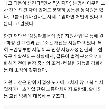
나고 다툼이 생긴다"면서 "(하지만) 분명히 아무리 노
사 간에 의견 차이 있어도 분명히 공통된 동심원은 있
다. 그를 키워나간다는 자세로 임하면 해법이 있다고
본다"고 말했다.
한편 재단은 '상생파트너십 종합지원사업'을 통해 원
·하청 간 교섭과 근로조건 개선을 지원하고 있다. 특
히 노란봉투법 시행 이후 원청 사용자성 논란과 교섭
요구가 확산되는 상황에서, 갈등이 법적 분쟁으로 비
화하기 전에 현장 중심의 조정·컨설팅 기능을 강화하
는 데 초점이 맞춰졌다.
지원 대상은 단위 사업장 노사에 그치지 않고 복수 사
업장이나 초기업 단위 노동단체까지 포함돼, 확대되
는 교섭 범위에 대응하는 구조다.