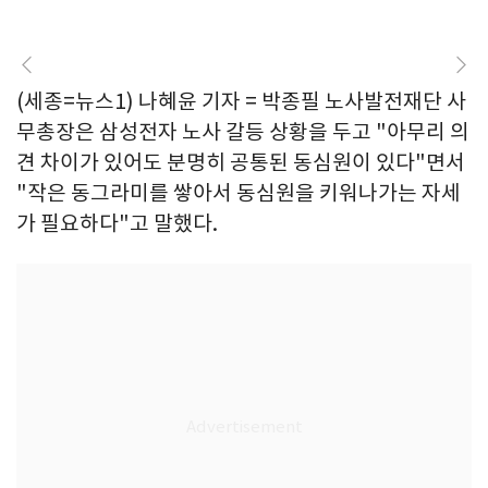
(세종=뉴스1) 나혜윤 기자 = 박종필 노사발전재단 사
무총장은 삼성전자 노사 갈등 상황을 두고 "아무리 의
견 차이가 있어도 분명히 공통된 동심원이 있다"면서
"작은 동그라미를 쌓아서 동심원을 키워나가는 자세
가 필요하다"고 말했다.