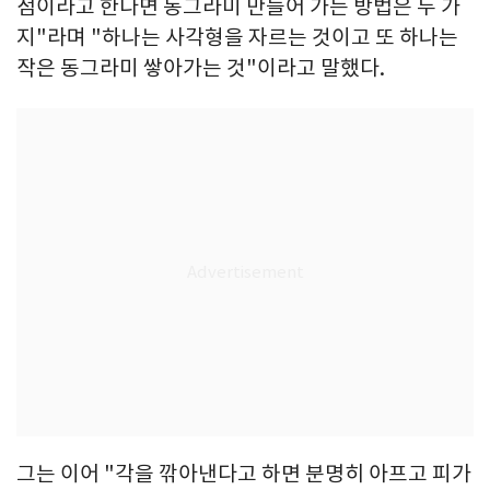
점이라고 한다면 동그라미 만들어 가는 방법은 두 가
지"라며 "하나는 사각형을 자르는 것이고 또 하나는
작은 동그라미 쌓아가는 것"이라고 말했다.
그는 이어 "각을 깎아낸다고 하면 분명히 아프고 피가