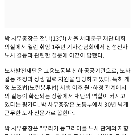
박 사무총장은 전날(13일) 서울 서대문구 재단 대회
의실에서 열린 취임 1주년 기자간담회에서 삼성전자
노사 갈등과 관련한 질문에 이같이 답했다.
노사발전재단은 고용노동부 산하 공공기관으로, 노사
갈등 조정과 상생 협력 지원을 담당하고 있다. 특히 개
정 노조법(노란봉투법) 시행 이후 원·하청 관계에서
의 갈등이 확산되는 상황에서 재단의 역할이 커지고
있다는 평가다. 박 사무총장은 노동부에서 30년 넘게
근무한 노사 전문가로 꼽힌다.
박 사무총장은 "우리가 동그라미를 노사 관계의 지향