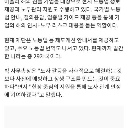
아울러 해외 진출 기업을 대상으로 현지 노동법 정보
제공과 노무관리 지원도 수행하고 있다. 국가별 노동
법 안내, 질의응답, 업종별 가이드 제공 등을 통해 기
업의 해외 인사·노무 리스크 대응을 돕는 역할이다.
현재 재단은 노동법 등 제도개선 안내서를 제공하고
있고, 주요 노동법 번역도 나서고 있다. 현재까지 발간
한 나라는 총 29개국이다.
박 사무총장은 "노사 갈등을 사후적으로 해결하는 것
보다 사전에 예방하고 상생 구조를 만드는 것이 중요
하다"면서 "현장 중심의 지원을 통해 노사 관계 안정
에 기여하겠다"고 말했다.