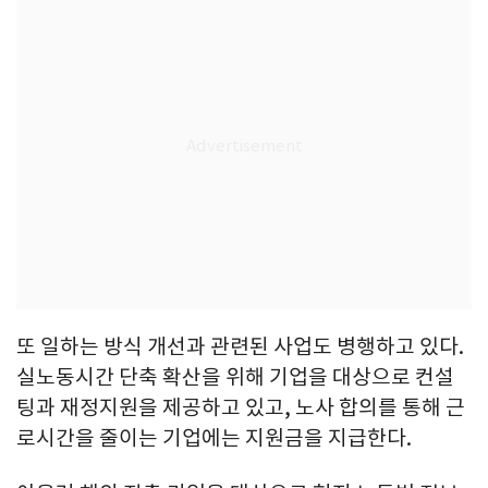
또 일하는 방식 개선과 관련된 사업도 병행하고 있다.
실노동시간 단축 확산을 위해 기업을 대상으로 컨설
팅과 재정지원을 제공하고 있고, 노사 합의를 통해 근
로시간을 줄이는 기업에는 지원금을 지급한다.