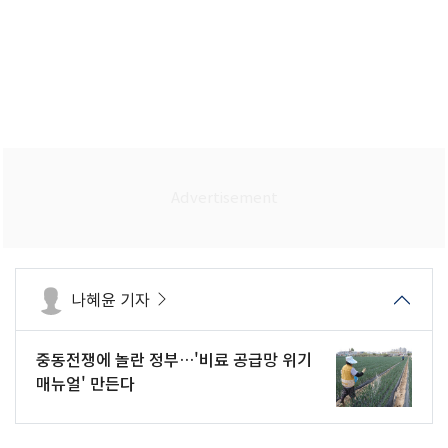
나혜윤 기자
중동전쟁에 놀란 정부…'비료 공급망 위기
매뉴얼' 만든다