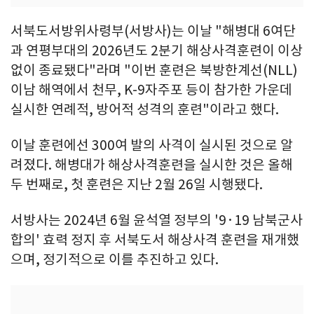
서북도서방위사령부(서방사)는 이날 "해병대 6여단
과 연평부대의 2026년도 2분기 해상사격훈련이 이상
없이 종료됐다"라며 "이번 훈련은 북방한계선(NLL)
이남 해역에서 천무, K-9자주포 등이 참가한 가운데
실시한 연례적, 방어적 성격의 훈련"이라고 했다.
이날 훈련에선 300여 발의 사격이 실시된 것으로 알
려졌다. 해병대가 해상사격훈련을 실시한 것은 올해
두 번째로, 첫 훈련은 지난 2월 26일 시행됐다.
서방사는 2024년 6월 윤석열 정부의 '9·19 남북군사
합의' 효력 정지 후 서북도서 해상사격 훈련을 재개했
으며, 정기적으로 이를 추진하고 있다.