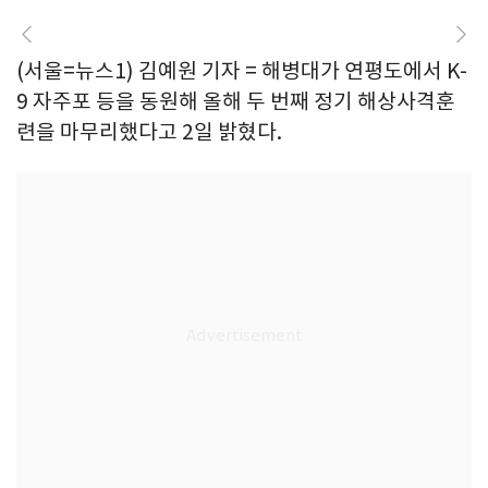
(서울=뉴스1) 김예원 기자 = 해병대가 연평도에서 K-
9 자주포 등을 동원해 올해 두 번째 정기 해상사격훈
련을 마무리했다고 2일 밝혔다.