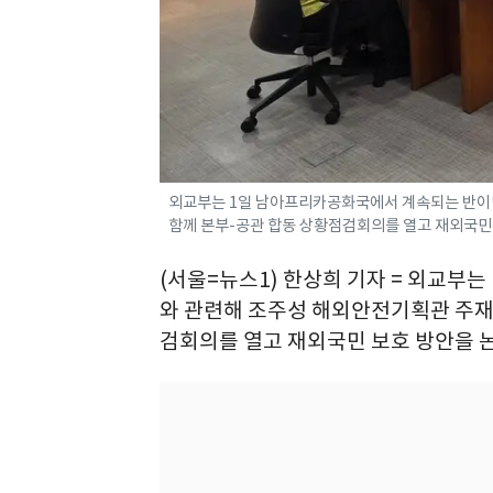
외교부는 1일 남아프리카공화국에서 계속되는 반이
함께 본부-공관 합동 상황점검회의를 열고 재외국민 
(서울=뉴스1) 한상희 기자 = 외교부
와 관련해 조주성 해외안전기획관 주재
검회의를 열고 재외국민 보호 방안을 