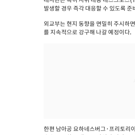
발생할 경우 즉각 대응할 수 있도록 준
외교부는 현지 동향을 면밀히 주시하면
를 지속적으로 강구해 나갈 예정이다.
한편 남아공 요하네스버그·프리토리아·