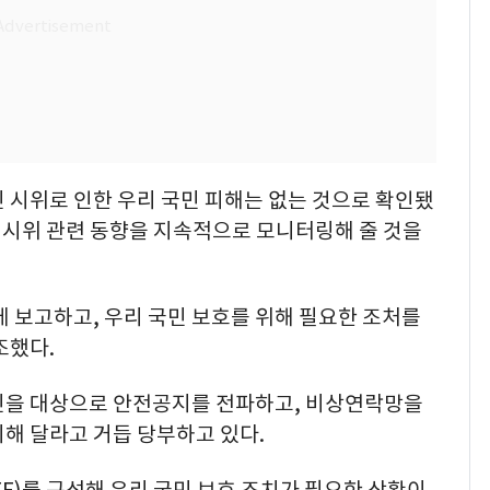
 시위로 인한 우리 국민 피해는 없는 것으로 확인됐
큼 시위 관련 동향을 지속적으로 모니터링해 줄 것을
에 보고하고, 우리 국민 보호를 위해 필요한 조처를
조했다.
민을 대상으로 안전공지를 전파하고, 비상연락망을
해 달라고 거듭 당부하고 있다.
F)를 구성해 우리 국민 보호 조치가 필요한 상황이