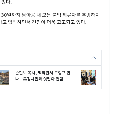
 있다.
 30일까지 남아공 내 모든 불법 체류자를 추방하지
다고 압박하면서 긴장이 더욱 고조되고 있다.
손현보 목사, 백악관서 트럼프 만
나…美정치권과 잇달아 면담