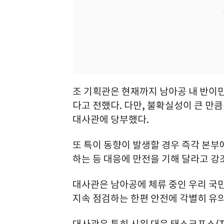
조 기획관은 현재까지 남아공 내 반이민
다고 전했다. 다만, 불확실성이 큰 만
대사관에 당부했다.
또 특이 동향이 발생할 경우 즉각 본부
하는 등 대응에 만전을 기해 달라고 강
대사관은 남아공에 체류 중인 우리 국
지속 점검하는 한편 안전에 각별히 유의
대사관은 특히 시위 대응 태스크포스(T