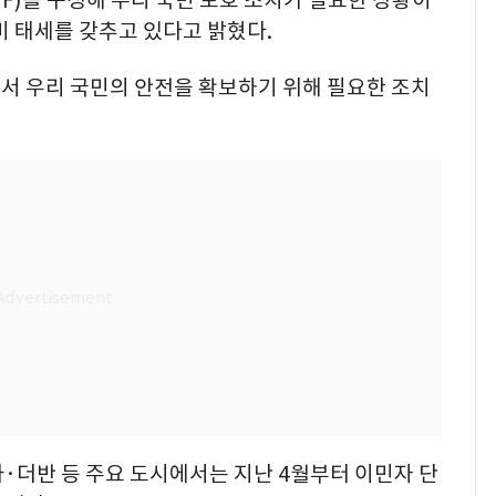
비 태세를 갖추고 있다고 밝혔다.
서 우리 국민의 안전을 확보하기 위해 필요한 조치
더반 등 주요 도시에서는 지난 4월부터 이민자 단