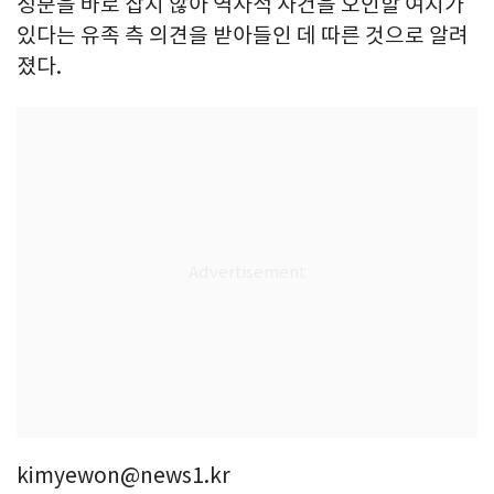
성분을 바로 잡지 않아 역사적 사건을 오인할 여지가
있다는 유족 측 의견을 받아들인 데 따른 것으로 알려
졌다.
kimyewon@news1.kr