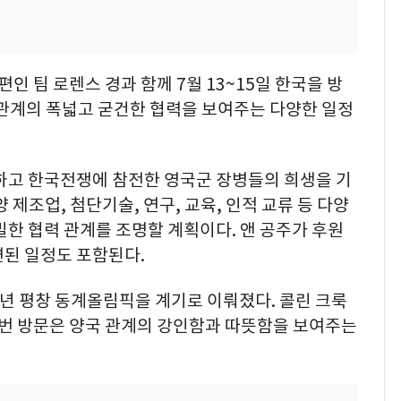
인 팀 로렌스 경과 함께 7월 13~15일 한국을 방
 관계의 폭넓고 굳건한 협력을 보여주는 다양한 일정
념하고 한국전쟁에 참전한 영국군 장병들의 희생을 기
 제조업, 첨단기술, 연구, 교육, 인적 교류 등 다양
밀한 협력 관계를 조명할 계획이다. 앤 공주가 후원
련된 일정도 포함된다.
18년 평창 동계올림픽을 계기로 이뤄졌다. 콜린 크룩
이번 방문은 양국 관계의 강인함과 따뜻함을 보여주는