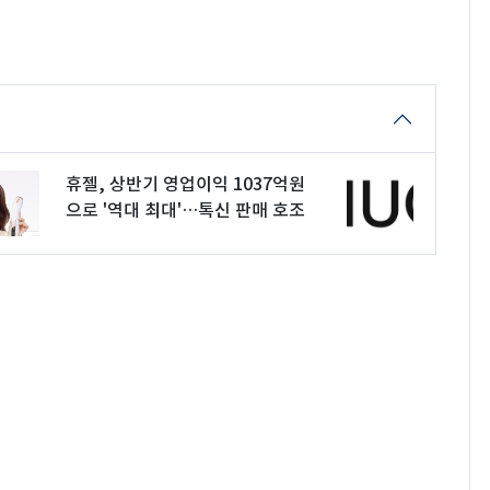
휴젤, 상반기 영업이익 1037억원
으로 '역대 최대'…톡신 판매 호조