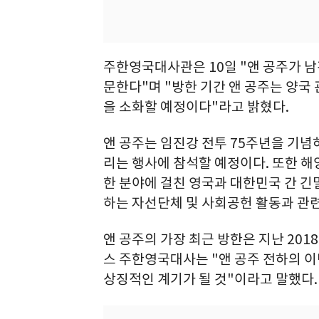
주한영국대사관은 10일 "앤 공주가 남편
문한다"며 "방한 기간 앤 공주는 양국
을 소화할 예정이다"라고 밝혔다.
앤 공주는 임진강 전투 75주년을 기
리는 행사에 참석할 예정이다. 또한 해양
한 분야에 걸친 영국과 대한민국 간 긴
하는 자선단체 및 사회공헌 활동과 관
앤 공주의 가장 최근 방한은 지난 20
스 주한영국대사는 "앤 공주 전하의 
상징적인 계기가 될 것"이라고 말했다.