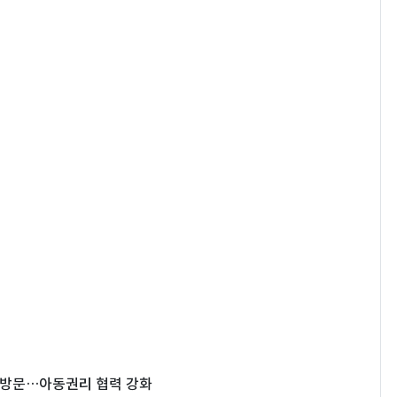
 방문…아동권리 협력 강화