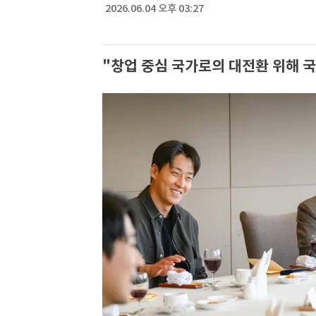
2026.06.04 오후 03:27
"창업 중심 국가로의 대전환 위해 