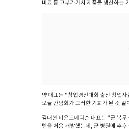
비료 등 고부가가치 제품을 생산하는 
양 대표는 "창업경진대회 출신 창업자
오늘 간담회가 그러한 기회가 된 것 같
김대현 비욘드메디슨 대표는 "군 복무 
템을 처음 개발했는데, 군 병원에 추후