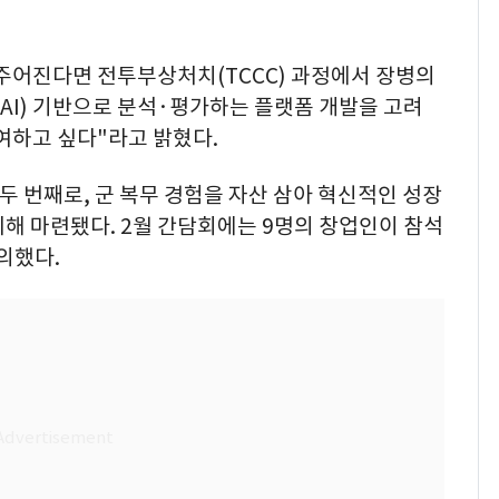
주어진다면 전투부상처치(TCCC) 과정에서 장병의
(AI) 기반으로 분석·평가하는 플랫폼 개발을 고려
기여하고 싶다"라고 밝혔다.
 두 번째로, 군 복무 경험을 자산 삼아 혁신적인 성장
해 마련됐다. 2월 간담회에는 9명의 창업인이 참석
의했다.