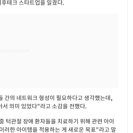
기후테크 스타트업을 일궜다.
들 간의 네트워크 형성이 필요하다고 생각했는데,
아서 의미 있었다"라고 소감을 전했다.
중 턱관절 장애 환자들을 치료하기 위해 관련 아이
 이러한 아이템을 적용하는 게 새로운 목표"라고 말