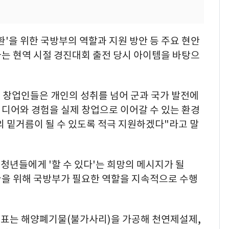
환'을 위한 국방부의 역할과 지원 방안 등 주요 현안
자는 현역 시절 경진대회 출전 당시 아이템을 바탕으
년 창업인들은 개인의 성취를 넘어 군과 국가 발전에
이디어와 경험을 실제 창업으로 이어갈 수 있는 환경
의 밑거름이 될 수 있도록 적극 지원하겠다"라고 말
 청년들에게 '할 수 있다'는 희망의 메시지가 될
환을 위해 국방부가 필요한 역할을 지속적으로 수행
표는 해양폐기물(불가사리)을 가공해 천연제설제,