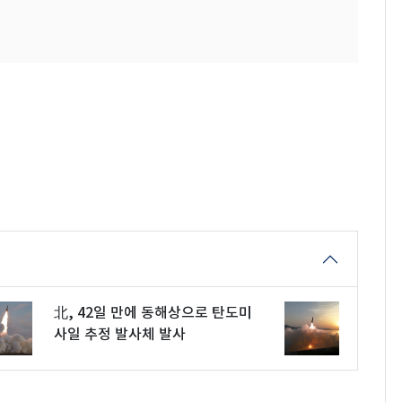
北, 42일 만에 동해상으로 탄도미
사일 추정 발사체 발사