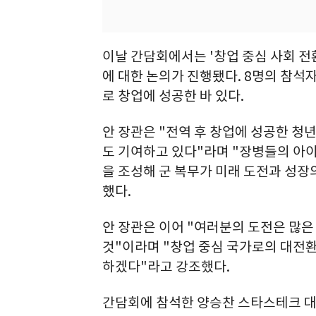
이날 간담회에서는 '창업 중심 사회 전
에 대한 논의가 진행됐다. 8명의 참석
로 창업에 성공한 바 있다.
안 장관은 "전역 후 창업에 성공한 청
도 기여하고 있다"라며 "장병들의 아
을 조성해 군 복무가 미래 도전과 성장
했다.
안 장관은 이어 "여러분의 도전은 많은
것"이라며 "창업 중심 국가로의 대전
하겠다"라고 강조했다.
간담회에 참석한 양승찬 스타스테크 대