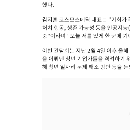
했다.
김지훈 코스모스메딕 대표는 "기회가 
처치 행동, 생존 가능성 등을 인공지능
중"이라며 "오늘 저를 있게 한 군에 
이번 간담회는 지난 2월 4일 이후 올해
을 이뤄낸 청년 기업가들을 격려하기 위
해 청년 일자리 문제 해소 방안 등을 논